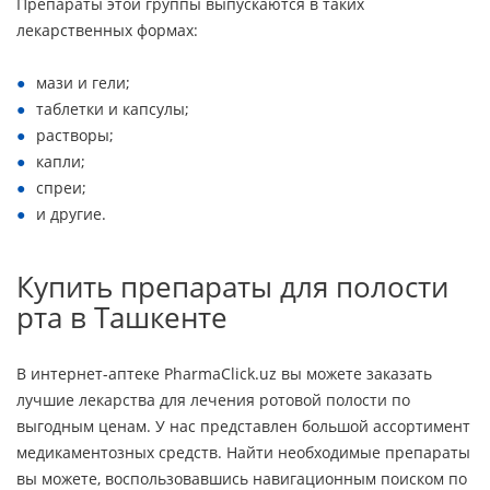
Препараты этой группы выпускаются в таких
лекарственных формах:
мази и гели;
таблетки и капсулы;
растворы;
капли;
спреи;
и другие.
Купить препараты для полости
рта в Ташкенте
В интернет-аптеке PharmaClick.uz вы можете заказать
лучшие лекарства для лечения ротовой полости по
выгодным ценам. У нас представлен большой ассортимент
медикаментозных средств. Найти необходимые препараты
вы можете, воспользовавшись навигационным поиском по