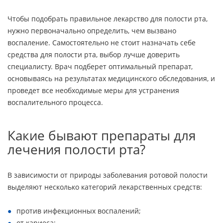
Чтобы подобрать правильное лекарство для полости рта,
нужно первоначально определить, чем вызвано
воспаление. Самостоятельно не стоит назначать себе
средства для полости рта, выбор лучше доверить
специалисту. Врач подберет оптимальный препарат,
основываясь на результатах медицинского обследования, и
проведет все необходимые меры для устранения
воспалительного процесса.
Какие бывают препараты для
лечения полости рта?
В зависимости от природы заболевания ротовой полости
выделяют несколько категорий лекарственных средств:
против инфекционных воспалений;
от кариеса;