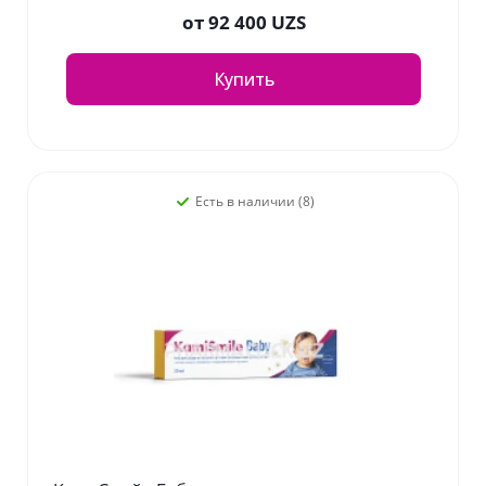
от
92 400 UZS
Купить
Есть в наличии (8)