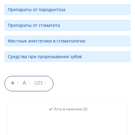
Препараты от пародонтоза
Препараты от стоматита
Местные анестетики в стоматологии
Средства при прорезывании зубов
Есть в наличии (2)