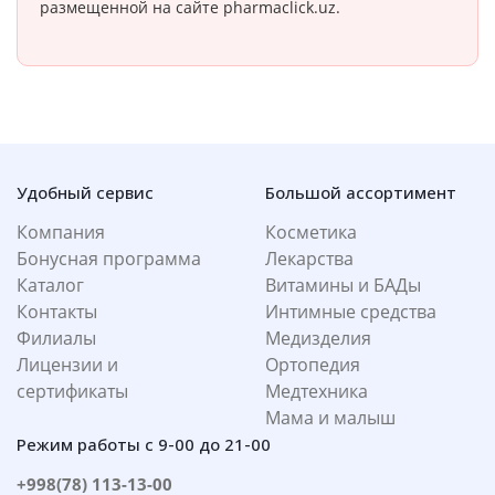
размещенной на сайте pharmaclick.uz.
Удобный сервис
Большой ассортимент
Компания
Косметика
Бонусная программа
Лекарства
Каталог
Витамины и БАДы
Контакты
Интимные средства
Филиалы
Медизделия
Лицензии и
Ортопедия
сертификаты
Медтехника
Мама и малыш
Режим работы с 9-00 до 21-00
+998(78) 113-13-00