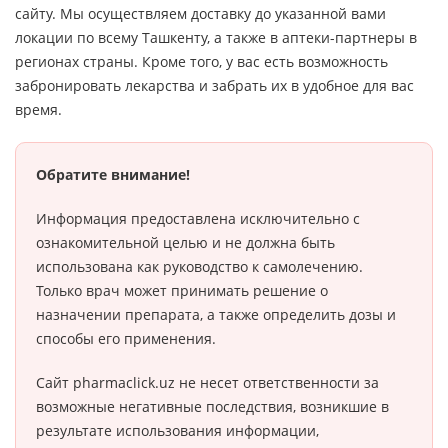
сайту. Мы осуществляем доставку до указанной вами
локации по всему Ташкенту, а также в аптеки-партнеры в
регионах страны. Кроме того, у вас есть возможность
забронировать лекарства и забрать их в удобное для вас
время.
Обратите внимание!
Информация предоставлена исключительно с
ознакомительной целью и не должна быть
использована как руководство к самолечению.
Только врач может принимать решение о
назначении препарата, а также определить дозы и
способы его применения.
Сайт pharmaclick.uz не несет ответственности за
возможные негативные последствия, возникшие в
результате использования информации,