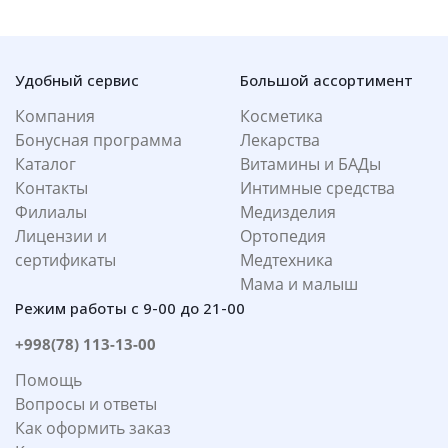
Удобный сервис
Большой ассортимент
Компания
Косметика
Бонусная программа
Лекарства
Каталог
Витамины и БАДы
Контакты
Интимные средства
Филиалы
Медизделия
Лицензии и
Ортопедия
сертификаты
Медтехника
Мама и малыш
Режим работы с 9-00 до 21-00
+998(78) 113-13-00
Помощь
Вопросы и ответы
Как оформить заказ