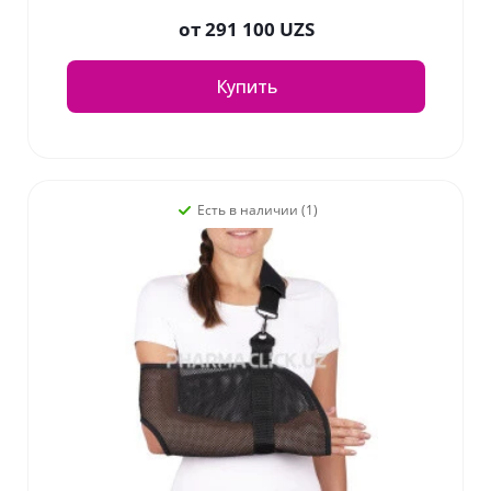
от
291 100 UZS
Купить
Есть в наличии (1)