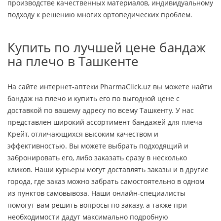
производстве качественных материалов, индивидуальному
подходу к решению многих ортопедических проблем.
Купить по лучшей цене бандаж
на плечо в Ташкенте
На сайте интернет-аптеки PharmaClick.uz вы можете найти
бандаж на плечо и купить его по выгодной цене с
доставкой по вашему адресу по всему Ташкенту. У нас
представлен широкий ассортимент бандажей для плеча
Крейт, отличающихся высоким качеством и
эффективностью. Вы можете выбрать подходящий и
забронировать его, либо заказать сразу в несколько
кликов. Наши курьеры могут доставлять заказы и в другие
города, где заказ можно забрать самостоятельно в одном
из пунктов самовывоза. Наши онлайн-специалисты
помогут вам решить вопросы по заказу, а также при
необходимости дадут максимально подробную