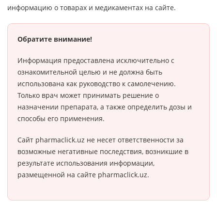
информацию о товарах и медикаментах на сайте.
Обратите внимание!
Информация предоставлена исключительно с
ознакомительной целью и не должна быть
использована как руководство к самолечению.
Только врач может принимать решение о
назначении препарата, а также определить дозы и
способы его применения.
Сайт pharmaclick.uz не несет ответственности за
возможные негативные последствия, возникшие в
результате использования информации,
размещенной на сайте pharmaclick.uz.