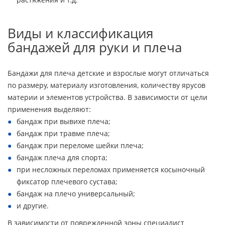
Виды и классификация
бандажей для руки и плеча
Бандажи для плеча детские и взрослые могут отличаться
по размеру, материалу изготовления, количеству ярусов
материи и элементов устройства. В зависимости от цели
применения выделяют:
бандаж при вывихе плеча;
бандаж при травме плеча;
бандаж при переломе шейки плеча;
бандаж плеча для спорта;
при несложных переломах применяется косыночный
фиксатор плечевого сустава;
бандаж на плечо универсальный;
и другие.
В зависимости от поврежденной зоны специалист