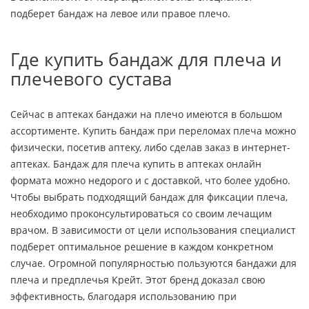
подберет бандаж на левое или правое плечо.
Где купить бандаж для плеча и
плечевого сустава
Сейчас в аптеках бандажи на плечо имеются в большом
ассортименте. Купить бандаж при переломах плеча можно
физически, посетив аптеку, либо сделав заказ в интернет-
аптеках. Бандаж для плеча купить в аптеках онлайн
формата можно недорого и с доставкой, что более удобно.
Чтобы выбрать подходящий бандаж для фиксации плеча,
необходимо проконсультироваться со своим лечащим
врачом. В зависимости от цели использования специалист
подберет оптимальное решение в каждом конкретном
случае. Огромной популярностью пользуются бандажи для
плеча и предплечья Крейт. Этот бренд доказал свою
эффективность, благодаря использованию при