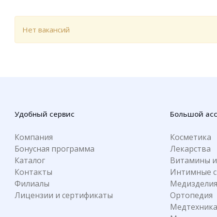
Нет вакансий
Удобный сервис
Большой ас
Компания
Косметика
Бонусная программа
Лекарства
Каталог
Витамины и
Контакты
Интимные с
Филиалы
Медиздели
Лицензии и сертификаты
Ортопедия
Медтехник