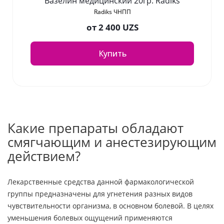
Вазелин медицинский 20гр. Radiks
Radiks ЧНПП
от
2 400 UZS
Купить
Какие препараты обладают
смягчающим и анестезирующим
действием?
Лекарственные средства данной фармакологической
группы предназначены для угнетения разных видов
чувствительности организма, в основном болевой. В целях
уменьшения болевых ощущений применяются