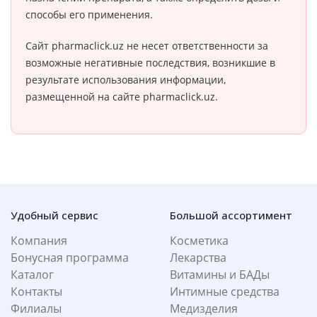
способы его применения.
Сайт pharmaclick.uz не несет ответственности за
возможные негативные последствия, возникшие в
результате использования информации,
размещенной на сайте pharmaclick.uz.
Удобный сервис
Большой ассортимент
Компания
Косметика
Бонусная программа
Лекарства
Каталог
Витамины и БАДы
Контакты
Интимные средства
Филиалы
Медизделия