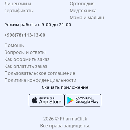
Лицензии и
Ортопедия
сертификаты
Медтехника
Мама и малыш
Режим работы с 9-00 до 21-00
+998(78) 113-13-00
Помощь
Вопросы и ответы
Как оформить заказ
Как оплатить заказ
Пользовательское соглашение
Политика конфиденциальности
Скачать приложение
2026 © PharmaClick
Все права защищены.