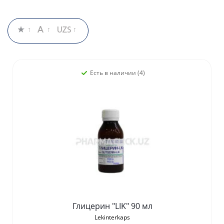
Есть в наличии (4)
Глицерин "LIK" 90 мл
Lekinterkaps