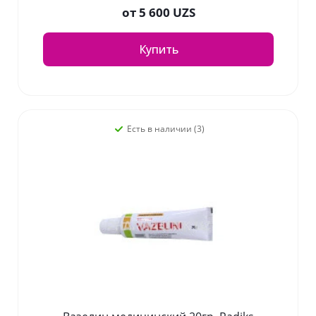
от
5 600 UZS
Купить
Есть в наличии (3)