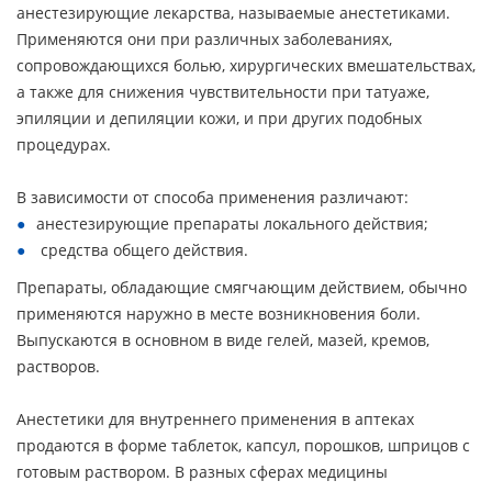
анестезирующие лекарства, называемые анестетиками.
Применяются они при различных заболеваниях,
сопровождающихся болью, хирургических вмешательствах,
а также для снижения чувствительности при татуаже,
эпиляции и депиляции кожи, и при других подобных
процедурах.
В зависимости от способа применения различают:
анестезирующие препараты локального действия;
средства общего действия.
Препараты, обладающие смягчающим действием, обычно
применяются наружно в месте возникновения боли.
Выпускаются в основном в виде гелей, мазей, кремов,
растворов.
Анестетики для внутреннего применения в аптеках
продаются в форме таблеток, капсул, порошков, шприцов с
готовым раствором. В разных сферах медицины