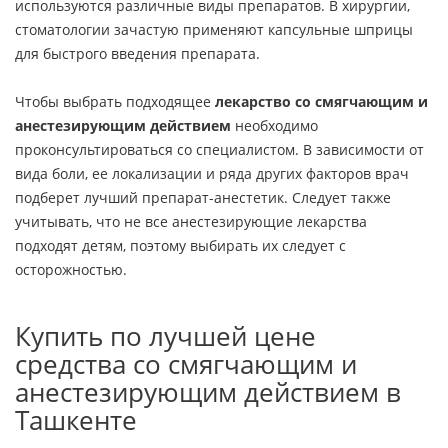
используются различные виды препаратов. В хирургии,
стоматологии зачастую применяют капсульные шприцы
для быстрого введения препарата.
Чтобы выбрать подходящее
лекарство со смягчающим и
анестезирующим действием
необходимо
проконсультироваться со специалистом. В зависимости от
вида боли, ее локализации и ряда других факторов врач
подберет лучший препарат-анестетик. Следует также
учитывать, что не все анестезирующие лекарства
подходят детям, поэтому выбирать их следует с
осторожностью.
Купить по лучшей цене
средства со смягчающим и
анестезирующим действием в
Ташкенте