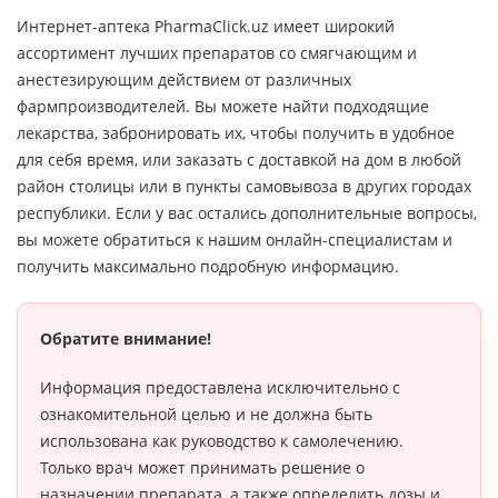
Интернет-аптека PharmaClick.uz имеет широкий
ассортимент лучших препаратов со смягчающим и
анестезирующим действием от различных
фармпроизводителей. Вы можете найти подходящие
лекарства, забронировать их, чтобы получить в удобное
для себя время, или заказать с доставкой на дом в любой
район столицы или в пункты самовывоза в других городах
республики. Если у вас остались дополнительные вопросы,
вы можете обратиться к нашим онлайн-специалистам и
получить максимально подробную информацию.
Обратите внимание!
Информация предоставлена исключительно с
ознакомительной целью и не должна быть
использована как руководство к самолечению.
Только врач может принимать решение о
назначении препарата, а также определить дозы и