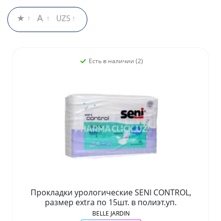
Есть в наличии (2)
Прокладки урологические SENI CONTROL,
размер extra по 15шт. в полиэт.уп.
BELLE JARDIN