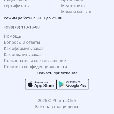
сертификаты
Медтехника
Мама и малыш
Режим работы с 9-00 до 21-00
+998(78) 113-13-00
Помощь
Вопросы и ответы
Как оформить заказ
Как оплатить заказ
Пользовательское соглашение
Политика конфиденциальности
Скачать приложение
2026 © PharmaClick
Все права защищены.