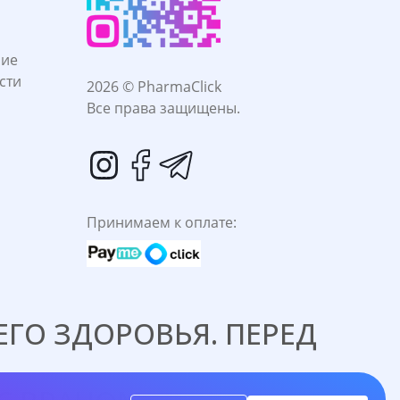
ние
сти
2026 © PharmaClick
Все права защищены.
Принимаем к оплате:
ГО ЗДОРОВЬЯ. ПЕРЕД