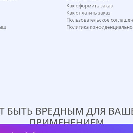
Как оформить заказ
Как оплатить заказ
Пользовательское соглаше
лыш
Политика конфиденциально
 БЫТЬ ВРЕДНЫМ ДЛЯ ВАШЕ
ПРИМЕНЕНИЕМ