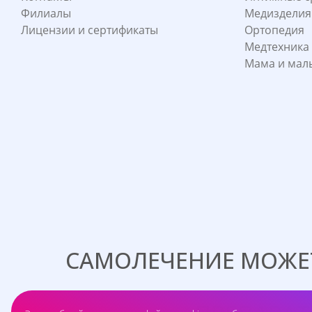
Филиалы
Медизделия
Лицензии и сертификаты
Ортопедия
Медтехника
Мама и ма
САМОЛЕЧЕНИЕ МОЖЕТ