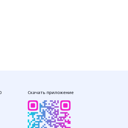
0
Скачать приложение