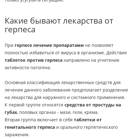
Какие бывают лекарства от
герпеса
При
герпесе лечение препаратами
не позволяет
полностью избавиться от вируса в организме. Действие
таблеток против герпеса
направлено на угнетение
активности патогена.
Основная классификация лекарственных средств для
лечения данного заболевания предполагает разделение
на лекарства для наружного и системного применения.
К первой группе относятся
средства от простуды на
губах
, половых органах - мази, гели, крема.
Вторая группа включает в себя
таблетки от
генитального герпеса
и орального герпетического
заражения.