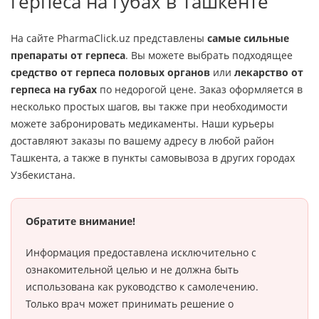
герпеса на губах в Ташкенте
На сайте PharmaClick.uz представлены
самые сильные
препараты от герпеса
. Вы можете выбрать подходящее
средство от герпеса половых органов
или
лекарство от
герпеса на губах
по недорогой цене. Заказ оформляется в
несколько простых шагов, вы также при необходимости
можете забронировать медикаменты. Наши курьеры
доставляют заказы по вашему адресу в любой район
Ташкента, а также в пункты самовывоза в других городах
Узбекистана.
Обратите внимание!
Информация предоставлена исключительно с
ознакомительной целью и не должна быть
использована как руководство к самолечению.
Только врач может принимать решение о