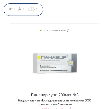
Есть в наличии (1)
Панавир супп 200мкг №5
Национальная Исследовательская компания ООО
произведено Альтфарм