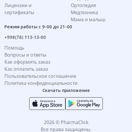
Лицензии и
Ортопедия
сертификаты
Медтехника
Мама и малыш
Режим работы с 9-00 до 21-00
+998(78) 113-13-00
Помощь
Вопросы и ответы
Как оформить заказ
Как оплатить заказ
Пользовательское соглашение
Политика конфиденциальности
Скачать приложение
2026 © PharmaClick
Все права защищены.