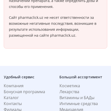
назначении препарата, а также определить дозы и
способы его применения.
Сайт pharmaclick.uz не несет ответственности за
возможные негативные последствия, возникшие в
результате использования информации,
размещенной на сайте pharmaclick.uz.
Удобный сервис
Большой ассортимент
Компания
Косметика
Бонусная программа
Лекарства
Каталог
Витамины и БАДы
Контакты
Интимные средства
Филиалы
Медизделия