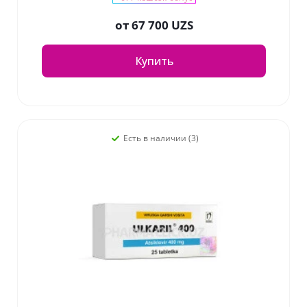
от
67 700 UZS
Купить
Есть в наличии (3)