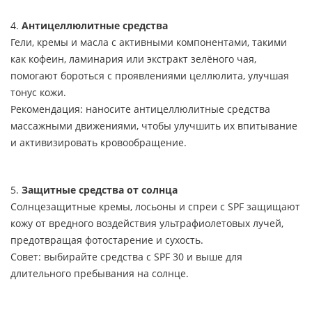
4.
Антицеллюлитные средства
Гели, кремы и масла с активными компонентами, такими
как кофеин, ламинария или экстракт зелёного чая,
помогают бороться с проявлениями целлюлита, улучшая
тонус кожи.
Рекомендация: наносите антицеллюлитные средства
массажными движениями, чтобы улучшить их впитывание
и активизировать кровообращение.
5.
Защитные средства от солнца
Солнцезащитные кремы, лосьоны и спреи с SPF защищают
кожу от вредного воздействия ультрафиолетовых лучей,
предотвращая фотостарение и сухость.
Совет: выбирайте средства с SPF 30 и выше для
длительного пребывания на солнце.