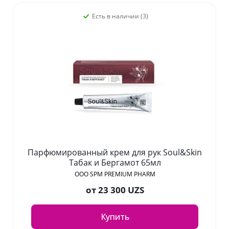
Есть в наличии (3)
Парфюмированный крем для рук Soul&Skin
Табак и Бергамот 65мл
OOO SPM PREMIUM PHARM
от
23 300 UZS
Купить