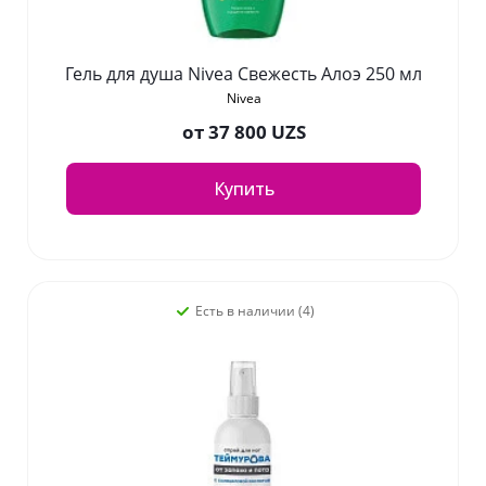
Гель для душа Nivea Свежесть Алоэ 250 мл
Nivea
от
37 800 UZS
Купить
Есть в наличии (4)