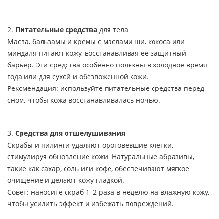
2.
Питательные средства
для тела
Масла, бальзамы и кремы с маслами ши, кокоса или
миндаля питают кожу, восстанавливая её защитный
барьер. Эти средства особенно полезны в холодное время
года или для сухой и обезвоженной кожи.
Рекомендация: используйте питательные средства перед
сном, чтобы кожа восстанавливалась ночью.
3.
Средства для отшелушивания
Скрабы и пилинги удаляют ороговевшие клетки,
стимулируя обновление кожи. Натуральные абразивы,
такие как сахар, соль или кофе, обеспечивают мягкое
очищение и делают кожу гладкой.
Совет: наносите скраб 1–2 раза в неделю на влажную кожу,
чтобы усилить эффект и избежать повреждений.