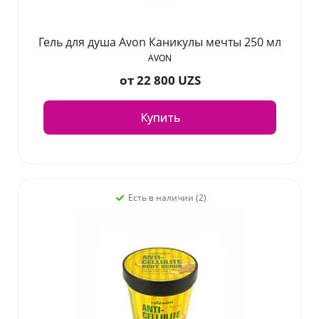
Гель для душа Avon Каникулы мечты 250 мл
AVON
от
22 800 UZS
Купить
Есть в наличии (2)