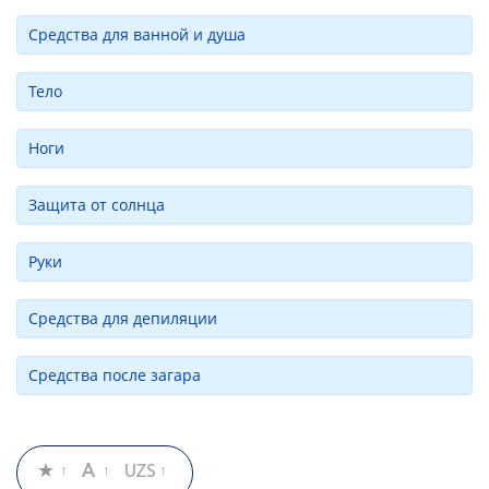
Средства для ванной и душа
Тело
Ноги
Защита от солнца
Руки
Средства для депиляции
Средства после загара