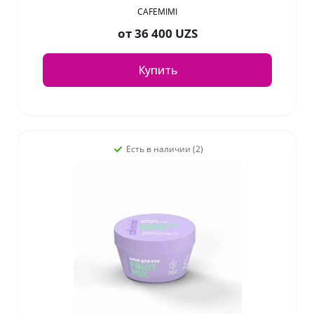
CAFEMIMI
от
36 400 UZS
Купить
Есть в наличии (2)