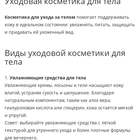
Уходовая косметика для тела
Косметика для ухода за телом
помогает поддерживать
кожу в идеальном состоянии: увлажнять, питать, защищать
и придавать ей ухоженный вид.
Виды уходовой косметики для
тела
1.
Увлажняющие средства для тела
Увлажняющие кремы, лосьоны и гели насыщают кожу
влагой, устраняя сухость и шелушение. Благодаря
натуральным компонентам, таким как алоэ вера,
гиалуроновая кислота или глицерин, кожа остаётся мягкой
и упругой.
Совет: выбирайте увлажняющие средства с лёгкой
текстурой для утреннего ухода и более плотные формулы
для вечернего.