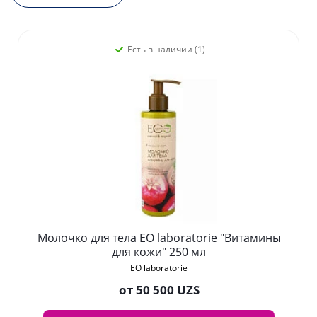
Есть в наличии (1)
Молочко для тела EO laboratorie "Витамины
для кожи" 250 мл
EO laboratorie
от
50 500 UZS