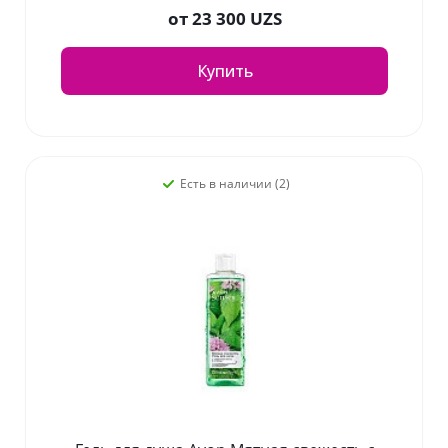
от
23 300 UZS
Купить
Есть в наличии (2)