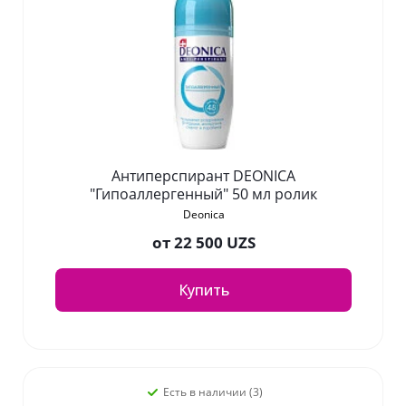
Антиперспирант DEONICA
"Гипоаллергенный" 50 мл ролик
Deonica
от
22 500 UZS
Купить
Есть в наличии (3)