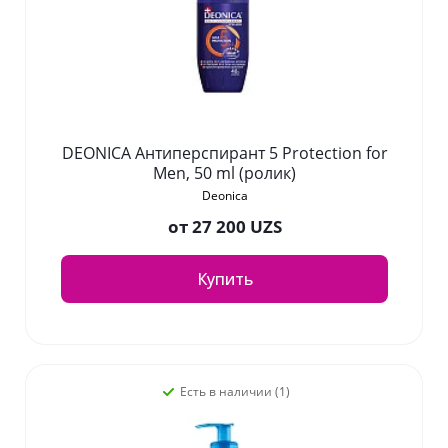
DEONICA Антиперспирант 5 Protection for
Men, 50 ml (ролик)
Deonica
от
27 200 UZS
Купить
Есть в наличии (1)