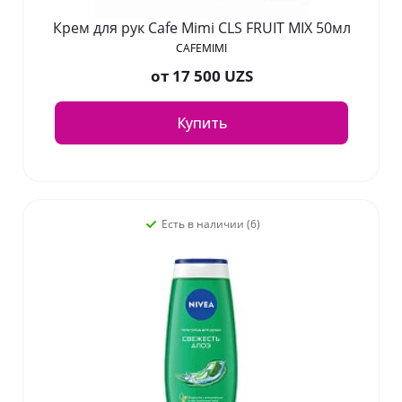
Крем для рук Cafe Mimi CLS FRUIT MIX 50мл
CAFEMIMI
от
17 500 UZS
Купить
Есть в наличии (6)