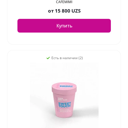
CAFEMIMI
от
15 800 UZS
Купить
Есть в наличии (2)