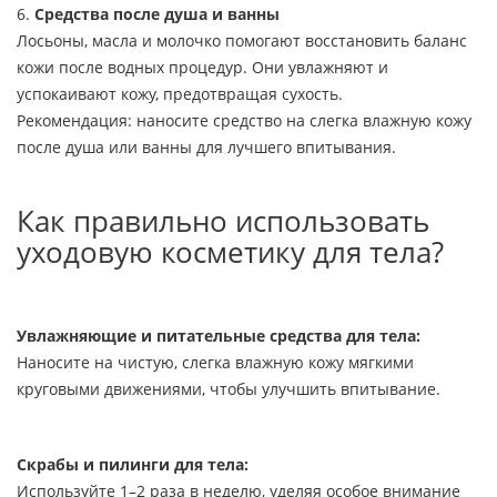
6.
Средства после душа и ванны
Лосьоны, масла и молочко помогают восстановить баланс
кожи после водных процедур. Они увлажняют и
успокаивают кожу, предотвращая сухость.
Рекомендация: наносите средство на слегка влажную кожу
после душа или ванны для лучшего впитывания.
Как правильно использовать
уходовую косметику для тела?
Увлажняющие и питательные средства для тела:
Наносите на чистую, слегка влажную кожу мягкими
круговыми движениями, чтобы улучшить впитывание.
Скрабы и пилинги для тела:
Используйте 1–2 раза в неделю, уделяя особое внимание