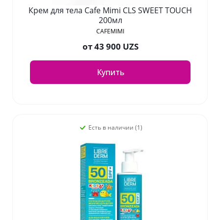
Крем для тела Cafe Mimi CLS SWEET TOUCH
200мл
CAFEMIMI
от
43 900 UZS
Купить
Есть в наличии (1)