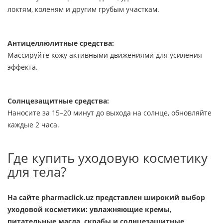
локтям, коленям и другим грубым участкам.
Антицеллюлитные средства:
Массируйте кожу активными движениями для усиления
эффекта.
Солнцезащитные средства:
Наносите за 15–20 минут до выхода на солнце, обновляйте
каждые 2 часа.
Где купить уходовую косметику
для тела?
На сайте pharmaclick.uz представлен широкий выбор
уходовой косметики: увлажняющие кремы,
питательные масла, скрабы и солнцезащитные