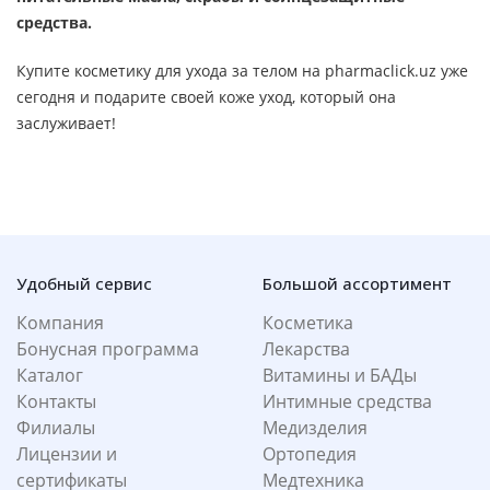
средства.
Купите косметику для ухода за телом на pharmaclick.uz уже
сегодня и подарите своей коже уход, который она
заслуживает!
Удобный сервис
Большой ассортимент
Компания
Косметика
Бонусная программа
Лекарства
Каталог
Витамины и БАДы
Контакты
Интимные средства
Филиалы
Медизделия
Лицензии и
Ортопедия
сертификаты
Медтехника