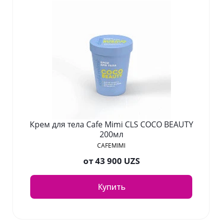
Крем для тела Cafe Mimi CLS COCO BEAUTY
200мл
CAFEMIMI
от
43 900 UZS
Купить