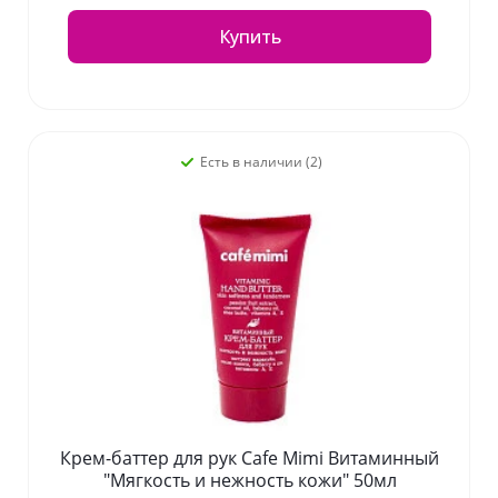
Купить
Есть в наличии (2)
Крем-баттер для рук Cafe Mimi Витаминный
"Мягкость и нежность кожи" 50мл