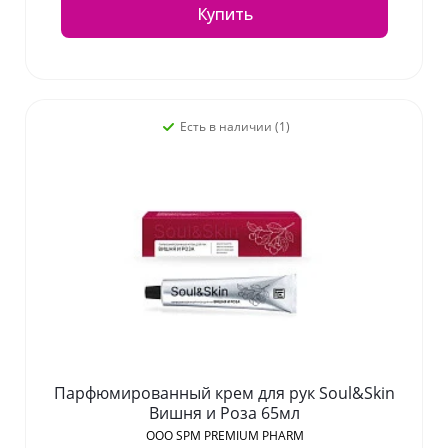
Купить
Есть в наличии (1)
Парфюмированный крем для рук Soul&Skin
Вишня и Роза 65мл
OOO SPM PREMIUM PHARM