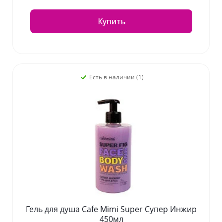
Купить
Есть в наличии (1)
Гель для душа Cafe Mimi Super Супер Инжир
450мл