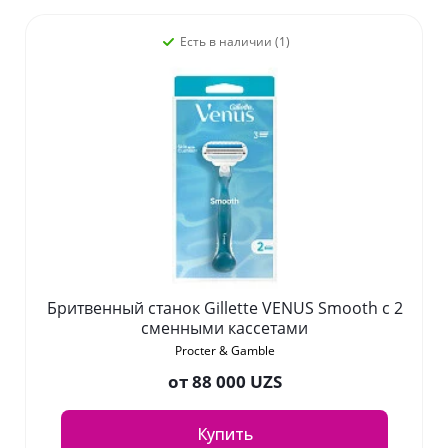
Есть в наличии (1)
Бритвенный станок Gillette VENUS Smooth с 2
сменными кассетами
Procter & Gamble
от
88 000 UZS
Купить