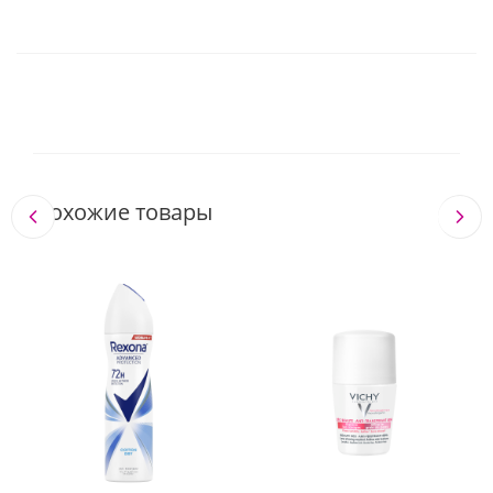
Похожие товары