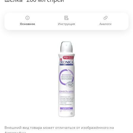
Основное
Инструкция
Аналоги
Внешний вид товара может отличаться от изображённого на
фотографии