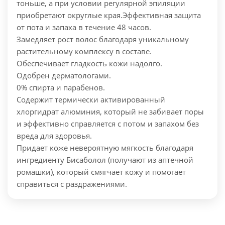
тоньше, а при условии регулярной эпиляции
приобретают округлые края.
Эффективная защита
от пота и запаха в течение 48 часов.
Замедляет рост волос благодаря уникальному
растительному комплексу в составе.
Обеспечивает гладкость кожи надолго.
Одобрен дерматологами.
0% спирта и парабенов.
Содержит термически активированный
хлоргидрат алюминия, который не забивает поры
и эффективно справляется с потом и запахом без
вреда для здоровья.
Придает коже невероятную мягкость благодаря
ингредиенту Бисаболол (получают из аптечной
ромашки), который смягчает кожу и помогает
справиться с раздражениями.