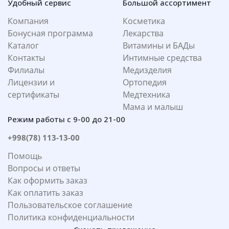
Удобный сервис
Большой ассортимент
Компания
Косметика
Бонусная программа
Лекарства
Каталог
Витамины и БАДы
Контакты
Интимные средства
Филиалы
Медизделия
Лицензии и
Ортопедия
сертификаты
Медтехника
Мама и малыш
Режим работы с 9-00 до 21-00
+998(78) 113-13-00
Помощь
Вопросы и ответы
Как оформить заказ
Как оплатить заказ
Пользовательское соглашение
Политика конфиденциальности