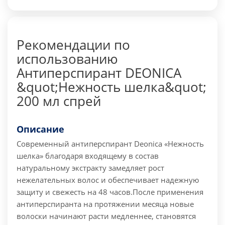
Рекомендации по
использованию
Антиперспирант DEONICA
&quot;Нежность шелка&quot;
200 мл спрей
Описание
Современный антиперспирант Deonica «Нежность
шелка» благодаря входящему в состав
натуральному экстракту замедляет рост
нежелательных волос и обеспечивает надежную
защиту и свежесть на 48 часов.
После применения
антиперспиранта на протяжении месяца новые
волоски начинают расти медленнее, становятся