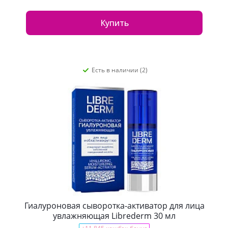
Купить
Есть в наличии (2)
Гиалуроновая сыворотка-активатор для лица
увлажняющая Librederm 30 мл