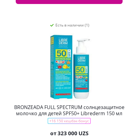
Есть в наличии (1)
BRONZEADA FULL SPECTRUM солнцезащитное
молочко для детей SPF50+ Librederm 150 мл
+16 150 кешбэк-бонус
от
323 000 UZS