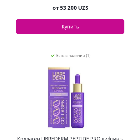
от
53 200 UZS
Купить
Есть в наличии (1)
Коллаген LIBREDERM PEPTIDE PRO лифтинг-