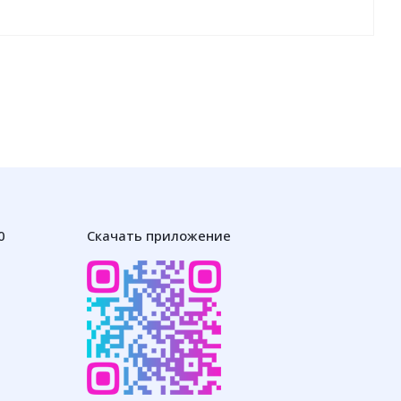
0
Скачать приложение