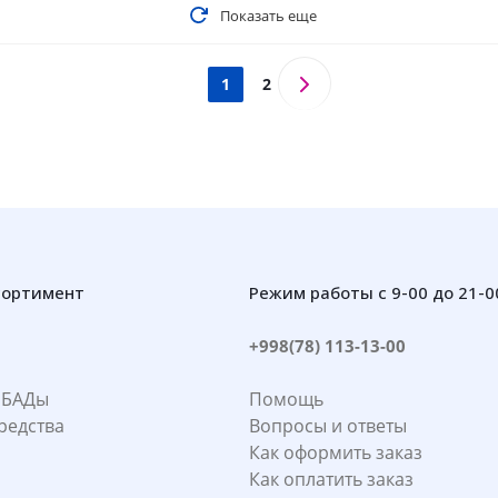
Показать еще
1
2
сортимент
Режим работы с 9-00 до 21-0
+998(78) 113-13-00
 БАДы
Помощь
редства
Вопросы и ответы
Как оформить заказ
Как оплатить заказ