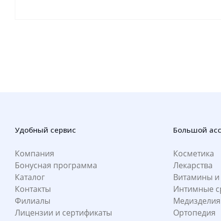
Удобный сервис
Большой ас
Компания
Косметика
Бонусная программа
Лекарства
Каталог
Витамины и
Контакты
Интимные с
Филиалы
Медизделия
Лицензии и сертификаты
Ортопедия