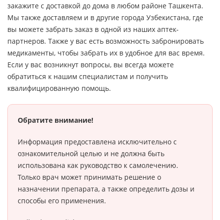
закажите с доставкой до дома в любом районе Ташкента.
Мы также доставляем и в другие города Узбекистана, где
вы можете забрать заказ в одной из наших аптек-
партнеров. Также у вас есть возможность забронировать
медикаменты, чтобы забрать их в удобное для вас время.
Если у вас возникнут вопросы, вы всегда можете
обратиться к нашим специалистам и получить
квалифицированную помощь.
Обратите внимание!
Информация предоставлена исключительно с
ознакомительной целью и не должна быть
использована как руководство к самолечению.
Только врач может принимать решение о
назначении препарата, а также определить дозы и
способы его применения.