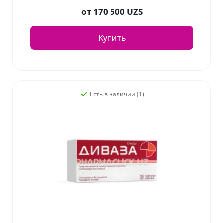
от
170 500 UZS
Купить
Есть в наличии (1)