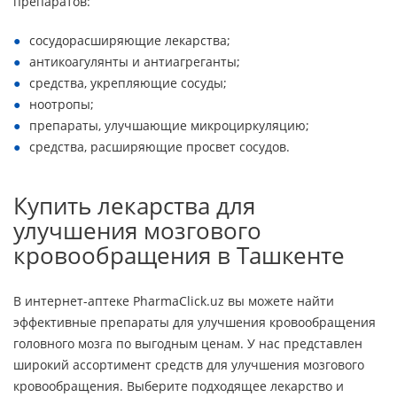
препаратов:
сосудорасширяющие лекарства;
антикоагулянты и антиагреганты;
средства, укрепляющие сосуды;
ноотропы;
препараты, улучшающие микроциркуляцию;
средства, расширяющие просвет сосудов.
Купить лекарства для
улучшения мозгового
кровообращения в Ташкенте
В интернет-аптеке PharmaClick.uz вы можете найти
эффективные препараты для улучшения кровообращения
головного мозга по выгодным ценам. У нас представлен
широкий ассортимент средств для улучшения мозгового
кровообращения. Выберите подходящее лекарство и