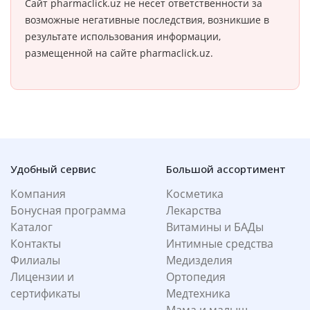
Сайт pharmaclick.uz не несет ответственности за
возможные негативные последствия, возникшие в
результате использования информации,
размещенной на сайте pharmaclick.uz.
Удобный сервис
Большой ассортимент
Компания
Косметика
Бонусная программа
Лекарства
Каталог
Витамины и БАДы
Контакты
Интимные средства
Филиалы
Медизделия
Лицензии и
Ортопедия
сертификаты
Медтехника