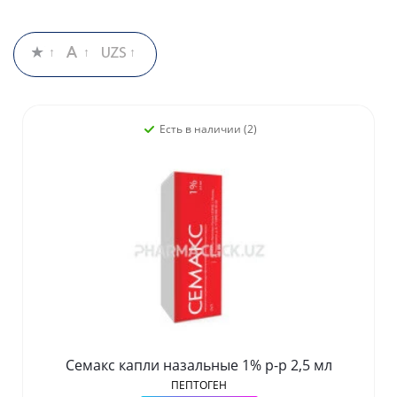
Есть в наличии (2)
Семакс капли назальные 1% р-р 2,5 мл
ПЕПТОГЕН