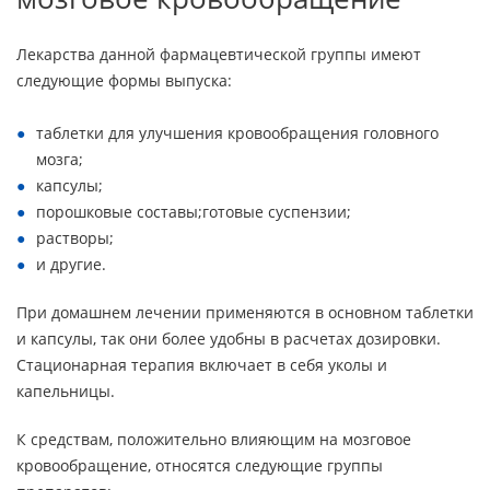
Лекарства данной фармацевтической группы имеют
следующие формы выпуска:
таблетки для улучшения кровообращения головного
мозга;
капсулы;
порошковые составы;готовые суспензии;
растворы;
и другие.
При домашнем лечении применяются в основном таблетки
и капсулы, так они более удобны в расчетах дозировки.
Стационарная терапия включает в себя уколы и
капельницы.
К средствам, положительно влияющим на мозговое
кровообращение, относятся следующие группы