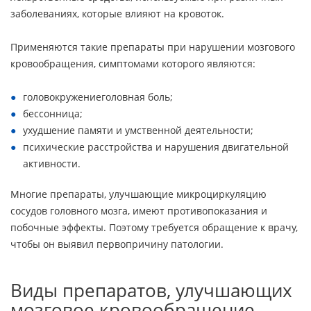
заболеваниях, которые влияют на кровоток.
Применяются такие препараты при нарушении мозгового
кровообращения, симптомами которого являются:
головокружениеголовная боль;
бессонница;
ухудшение памяти и умственной деятельности;
психические расстройства и нарушения двигательной
активности.
Многие препараты, улучшающие микроциркуляцию
сосудов головного мозга, имеют противопоказания и
побочные эффекты. Поэтому требуется обращение к врачу,
чтобы он выявил первопричину патологии.
Виды препаратов, улучшающих
мозговое кровообращение