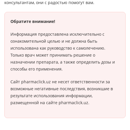
консультантам, они с радостью помогут вам.
Обратите внимание!
Информация предоставлена исключительно с
ознакомительной целью и не должна быть
использована как руководство к самолечению.
Только врач может принимать решение о
назначении препарата, а также определить дозы и
способы его применения.
Сайт pharmaclick.uz не несет ответственности за
возможные негативные последствия, возникшие в
результате использования информации,
размещенной на сайте pharmaclick.uz.