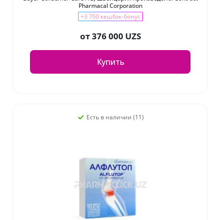
Pharmacal Corporation
+3 760 кешбэк-бонус
от
376 000 UZS
Купить
Есть в наличии (11)