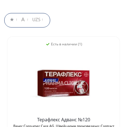
Есть в наличии (1)
Терафлекс Адванс №120
Bayer Consumer Care AG, Швейцария произведено: Contract