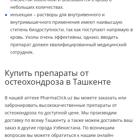
небольших количествах.
инъекции – растворы для внутривенного и
внутримышечного применения имеют наивысшую
степень биодоступности, так как поступают напрямую в
кровь. Уколы очень эффективны, однако, вводить
препарат должен квалифицированный медицинский
сотрудник.
Купить препараты от
остеохондроза в Ташкенте
В нашей аптеке PharmaClick.uz вы можете заказать или
забронировать высококачественные препараты от
остеохондроза по доступной цене. Мы производим
доставку по всему Ташкенту, а также можем доставить ваш
заказ в другие города Узбекистана. По возникшим
вопросам вы можете обратиться к нашим онлайн-