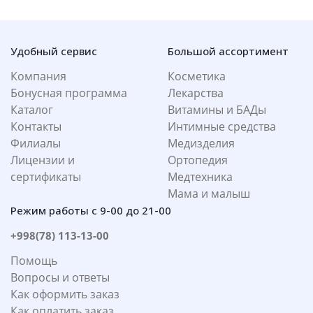
Удобный сервис
Большой ассортимент
Компания
Косметика
Бонусная программа
Лекарства
Каталог
Витамины и БАДы
Контакты
Интимные средства
Филиалы
Медизделия
Лицензии и
Ортопедия
сертификаты
Медтехника
Мама и малыш
Режим работы с 9-00 до 21-00
+998(78) 113-13-00
Помощь
Вопросы и ответы
Как оформить заказ
Как оплатить заказ