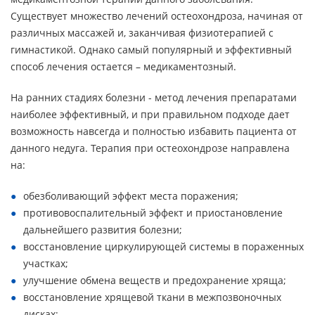
Существует множество лечений остеохондроза, начиная от
различных массажей и, заканчивая физиотерапией с
гимнастикой. Однако самый популярный и эффективный
способ лечения остается – медикаментозный.
На ранних стадиях болезни - метод лечения препаратами
наиболее эффективный, и при правильном подходе дает
возможность навсегда и полностью избавить пациента от
данного недуга. Терапия при остеохондрозе направлена
на:
обезболивающий эффект места поражения;
противовоспалительный эффект и приостановление
дальнейшего развития болезни;
восстановление циркулирующей системы в пораженных
участках;
улучшение обмена веществ и предохранение хряща;
восстановление хрящевой ткани в межпозвоночных
дисках;