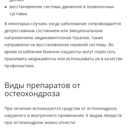
восстановление системы движения в позвоночных
суставах.
В некоторых случаях, когда заболевание сопровождается
депрессивным состоянием или эмоциональным
напряжением, медикаментозная терапия, также
направлена на восстановление нервной системы. Во
время ослабления болезни пациенты могут перестать
принимать медикаменты или использовать их в качестве
профилактики.
Виды препаратов от
остеохондроза
При лечении используются средства от остеохондроза
наружного и внутреннего применения. К видам лекарств
при остеохондрозе можно отнести: