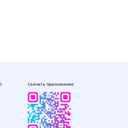
0
Скачать приложение