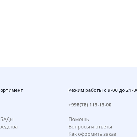
сортимент
Режим работы с 9-00 до 21-0
+998(78) 113-13-00
 БАДы
Помощь
редства
Вопросы и ответы
Как оформить заказ