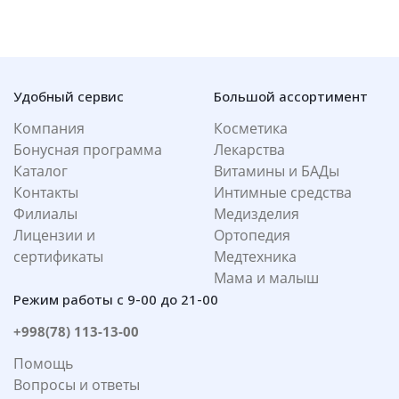
Удобный сервис
Большой ассортимент
Компания
Косметика
Бонусная программа
Лекарства
Каталог
Витамины и БАДы
Контакты
Интимные средства
Филиалы
Медизделия
Лицензии и
Ортопедия
сертификаты
Медтехника
Мама и малыш
Режим работы с 9-00 до 21-00
+998(78) 113-13-00
Помощь
Вопросы и ответы