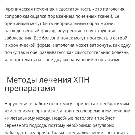
Хроническая почечная недостаточность - это патология,
сопровождающаяся поражением почечных тканей. Ее
причинами могут быть неправильный образ жизни,
наследственный фактор, внутренние сопутствующие
заболевания. Все болезни почек могут протекать в острой
и хронической форме. Патология может затронуть, как одну
почку, так и обе, развиваться как самостоятельная болезнь
или протекать на фоне других нарушений в организме.
Методы лечения ХПН
препаратами
Нарушения в работе почек могут привести к необратимым
изменениям в организме, а при несвоевременном лечении
- к летальному исходу. Подобные патологии требуют
серьезного подхода, поэтому необходимо регулярно
наблюдаться у врача. Только специалист может поставить