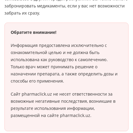
забронировать медикаменты, если у вас нет возможности
забрать их сразу.
Обратите внимание!
Информация предоставлена исключительно с
ознакомительной целью и не должна быть
использована как руководство к самолечению.
Только врач может принимать решение о
назначении препарата, а также определить дозы и
способы его применения.
Сайт pharmaclick.uz не несет ответственности за
возможные негативные последствия, возникшие в
результате использования информации,
размещенной на сайте pharmaclick.uz.