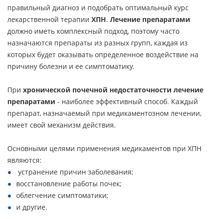
правильный диагноз и подобрать оптимальный курс
лекарственной терапии
ХПН
.
Лечение препаратами
должно иметь комплексный подход, поэтому часто
назначаются препараты из разных групп, каждая из
которых будет оказывать определенное воздействие на
причину болезни и ее симптоматику.
При
хронической почечной недостаточности лечение
препаратами
- наиболее эффективный способ. Каждый
препарат, назначаемый при медикаментозном лечении,
имеет свой механизм действия.
Основными целями применения медикаментов при ХПН
являются:
устранение причин заболевания;
восстановление работы почек;
облегчение симптоматики;
и другие.