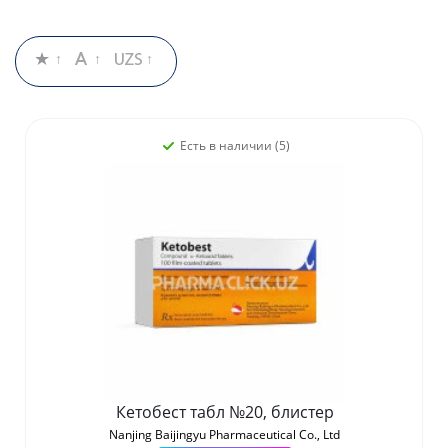
Есть в наличии (5)
Кетобест табл №20, блистер
Nanjing Baijingyu Pharmaceutical Co., Ltd