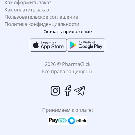
Как оформить заказ
Как оплатить заказ
Пользовательское соглашение
Политика конфиденциальности
Скачать приложение
2026 © PharmaClick
Все права защищены.
Принимаем к оплате: