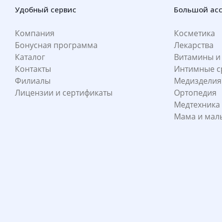
Удобный сервис
Большой ас
Компания
Косметика
Бонусная программа
Лекарства
Каталог
Витамины и
Контакты
Интимные с
Филиалы
Медизделия
Лицензии и сертификаты
Ортопедия
Медтехника
Мама и ма