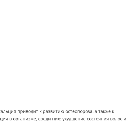
альция приводит к развитию остеопороза, а также к
я в организме, среди них: ухудшение состояния волос и