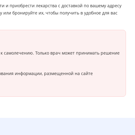
и и приобрести лекарства с доставкой по вашему адресу
у или бронируйте их, чтобы получить в удобное для вас
 к самолечению. Только врач может принимать решение
ьзования информации, размещенной на сайте