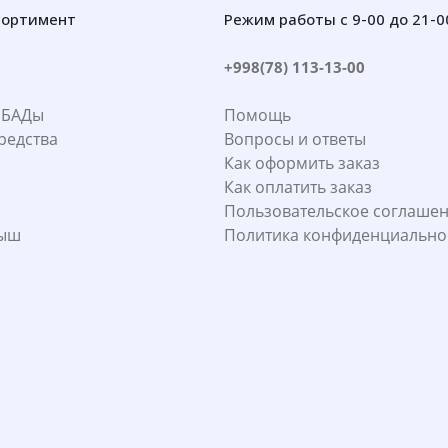
сортимент
Режим работы с 9-00 до 21-0
+998(78) 113-13-00
 БАДы
Помощь
редства
Вопросы и ответы
Как оформить заказ
Как оплатить заказ
Пользовательское соглаше
лыш
Политика конфиденциально