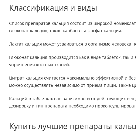
Классификация и виды
Список препаратов кальция состоит из широкой номенклат
глюконат кальция, также карбонат и фосфат кальция.
Лактат кальция может усваиваться в организме человека 
Глюконат кальция производится как в виде таблеток, так 
упрочнения костных тканей.
Цитрат кальция считается максимально эффективной и безо
можно осуществлять независимо от приема пищи. Также ци
Кальций в таблетках вне зависимости от действующих вещ
дозировку и тип препарата необходимо проконсультироват
Купить лучшие препараты кальц