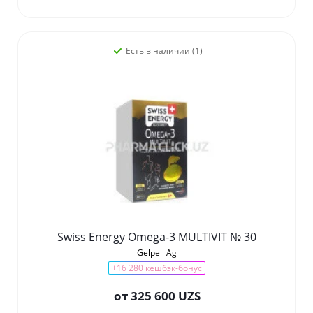
Есть в наличии (1)
Swiss Energy Omega-3 MULTIVIT № 30
Gelpell Ag
+16 280 кешбэк-бонус
от
325 600 UZS