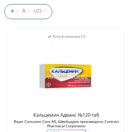
Есть в наличии (1)
Кальцемин Адванс №120 таб
Bayer Consumer Care AG, Швейцария произведено: Contract
Pharmacal Corporation