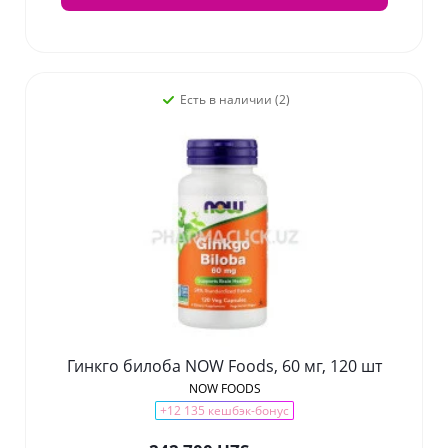
Есть в наличии (2)
Гинкго билоба NOW Foods, 60 мг, 120 шт
NOW FOODS
+12 135 кешбэк-бонус