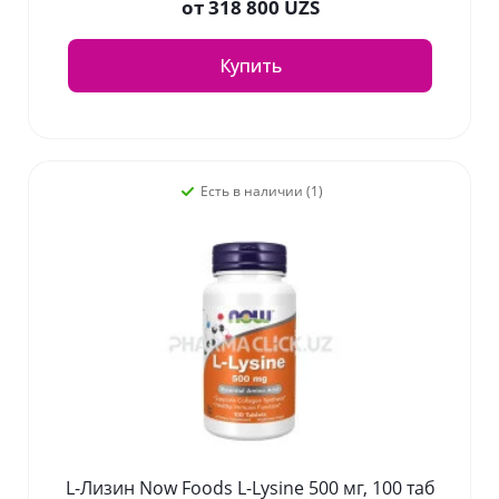
от
318 800 UZS
Купить
Есть в наличии (1)
L-Лизин Now Foods L-Lysine 500 мг, 100 таб