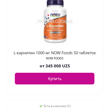
L-карнитин 1000 мг NOW Foods 50 таблеток
NOW FOODS
от
345 000 UZS
Купить
Есть в наличии (1)