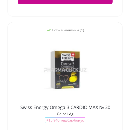
Есть в наличии (1)
Swiss Energy Omega-3 CARDIO MAX № 30
Gelpell Ag
+15 940 кешбэк-бонус