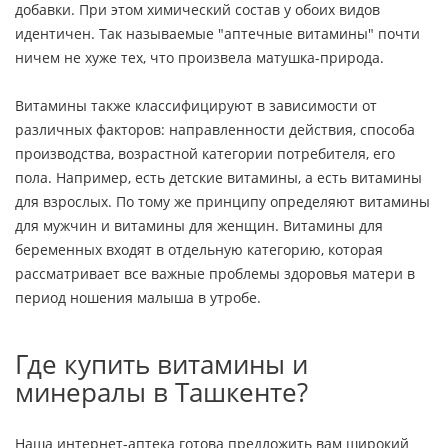
добавки. При этом химический состав у обоих видов
идентичен. Так называемые "аптечные витамины" почти
ничем не хуже тех, что произвела матушка-природа.
Витамины также классифицируют в зависимости от
различных факторов: направленности действия, способа
производства, возрастной категории потребителя, его
пола. Например, есть детские витамины, а есть витамины
для взрослых. По тому же принципу определяют витамины
для мужчин и витамины для женщин. Витамины для
беременных входят в отдельную категорию, которая
рассматривает все важные проблемы здоровья матери в
период ношения малыша в утробе.
Где купить витамины и
минералы в Ташкенте?
Наша интернет-аптека готова предложить вам широкий