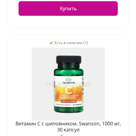
Купить
Есть в наличии (1)
Витамин С с шиповником, Swanson, 1000 мг,
30 капсул