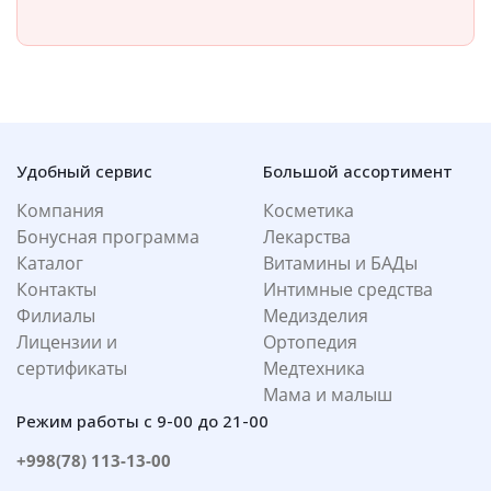
Удобный сервис
Большой ассортимент
Компания
Косметика
Бонусная программа
Лекарства
Каталог
Витамины и БАДы
Контакты
Интимные средства
Филиалы
Медизделия
Лицензии и
Ортопедия
сертификаты
Медтехника
Мама и малыш
Режим работы с 9-00 до 21-00
+998(78) 113-13-00