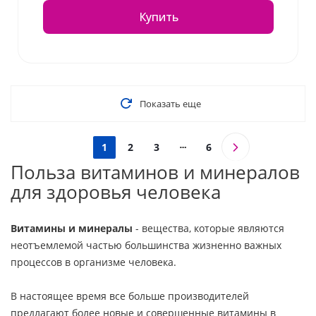
Купить
Показать еще
1
2
3
6
Польза витаминов и минералов
для здоровья человека
Витамины и минералы
- вещества, которые являются
неотъемлемой частью большинства жизненно важных
процессов в организме человека.
В настоящее время все больше производителей
предлагают более новые и совершенные витамины в