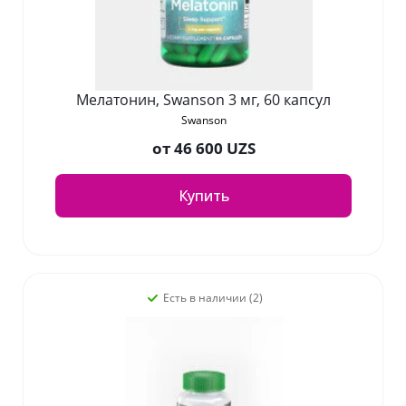
Мелатонин, Swanson 3 мг, 60 капсул
Swanson
от
46 600 UZS
Купить
Есть в наличии (2)