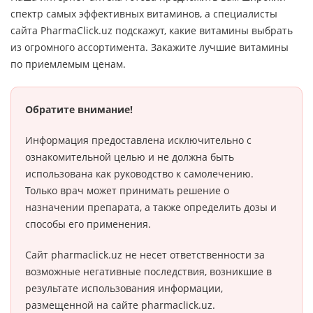
спектр самых эффективных витаминов, а специалисты
сайта PharmaClick.uz подскажут, какие витамины выбрать
из огромного ассортимента. Закажите лучшие витамины
по приемлемым ценам.
Обратите внимание!
Информация предоставлена исключительно с
ознакомительной целью и не должна быть
использована как руководство к самолечению.
Только врач может принимать решение о
назначении препарата, а также определить дозы и
способы его применения.
Сайт pharmaclick.uz не несет ответственности за
возможные негативные последствия, возникшие в
результате использования информации,
размещенной на сайте pharmaclick.uz.