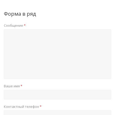
Форма в ряд
Сообщение
*
Ваше имя
*
Контактный телефон
*