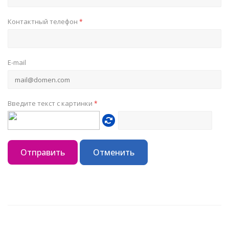
Контактный телефон
*
E-mail
Введите текст с картинки
*
Отправить
Отменить