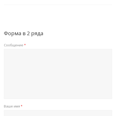
Форма в 2 ряда
Сообщение
*
Ваше имя
*