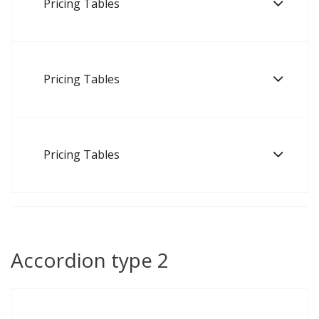
Pricing Tables
Pricing Tables
Pricing Tables
Accordion type 2