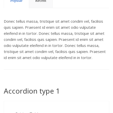
Popular
Recent
Donec tellus massa, tristique sit amet condim vel, facilisis
quis sapien. Praesent id enim sit amet odio vulputate
eleifend in in tortor. Donec tellus massa, tristique sit amet
condim vel, facilisis quis sapien. Praesent id enim sit amet
odio vulputate eleifend in in tortor. Donec tellus massa,
tristique sit amet condim vel, facilisis quis sapien. Praesent
id enim sit amet odio vulputate eleifend in in tortor.
Accordion type 1