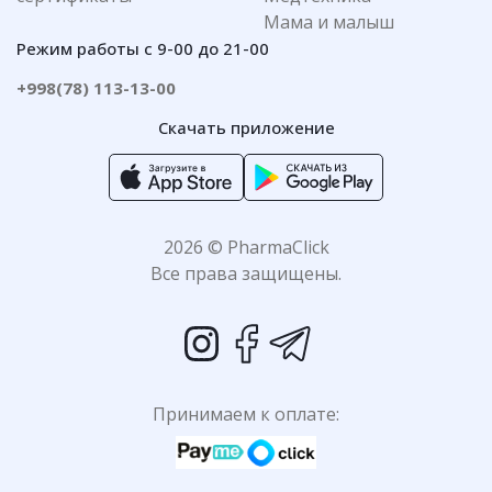
Мама и малыш
Режим работы с 9-00 до 21-00
+998(78) 113-13-00
Скачать приложение
2026 © PharmaClick
Все права защищены.
Принимаем к оплате: