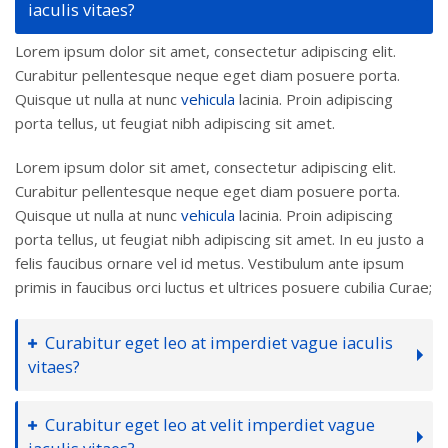
iaculis vitaes?
Lorem ipsum dolor sit amet, consectetur adipiscing elit.
Curabitur pellentesque neque eget diam posuere porta.
Quisque ut nulla at nunc
vehicula
lacinia. Proin adipiscing
porta tellus, ut feugiat nibh adipiscing sit amet.
Lorem ipsum dolor sit amet, consectetur adipiscing elit.
Curabitur pellentesque neque eget diam posuere porta.
Quisque ut nulla at nunc
vehicula
lacinia. Proin adipiscing
porta tellus, ut feugiat nibh adipiscing sit amet. In eu justo a
felis faucibus ornare vel id metus. Vestibulum ante ipsum
primis in faucibus orci luctus et ultrices posuere cubilia Curae;
Curabitur eget leo at imperdiet vague iaculis
vitaes?
Curabitur eget leo at velit imperdiet vague