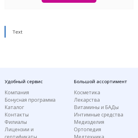
Text
Удобный сервис
Большой ассортимент
Компания
Косметика
Бонусная программа
Лекарства
Каталог
Витамины и БАДы
Контакты
Интимные средства
Филиалы
Медизделия
Лицензии и
Ортопедия
сертификаты
Медтехника