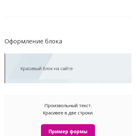
Оформление блока
Красивый блок на сайте
Произвольный текст.
Красивее в две строки.
Пример формы