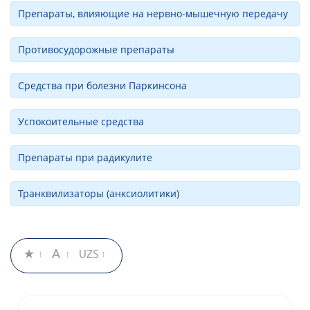
Препараты, влияющие на нервно-мышечную передачу
Противосудорожные препараты
Средства при болезни Паркинсона
Успокоительные средства
Препараты при радикулите
Транквилизаторы (анксиолитики)