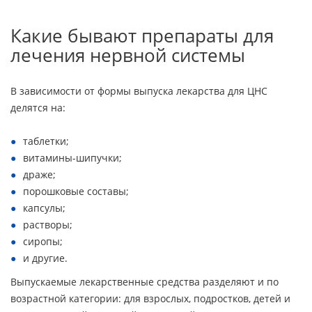
Какие бывают препараты для
лечения нервной системы
В зависимости от формы выпуска лекарства для ЦНС
делятся на:
таблетки;
витамины-шипучки;
драже;
порошковые составы;
капсулы;
растворы;
сиропы;
и другие.
Выпускаемые лекарственные средства разделяют и по
возрастной категории: для взрослых, подростков, детей и