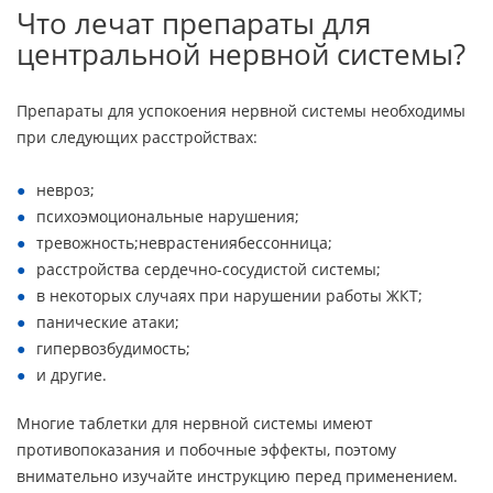
Что лечат препараты для
центральной нервной системы?
Препараты для успокоения нервной системы необходимы
при следующих расстройствах:
невроз;
психоэмоциональные нарушения;
тревожность;неврастениябессонница;
расстройства сердечно-сосудистой системы;
в некоторых случаях при нарушении работы ЖКТ;
панические атаки;
гипервозбудимость;
и другие.
Многие таблетки для нервной системы имеют
противопоказания и побочные эффекты, поэтому
внимательно изучайте инструкцию перед применением.