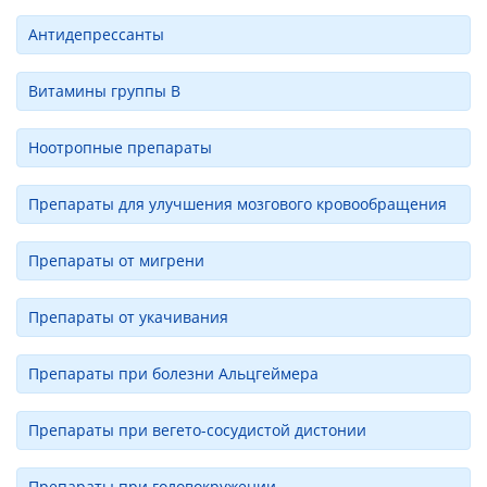
Антидепрессанты
Витамины группы В
Ноотропные препараты
Препараты для улучшения мозгового кровообращения
Препараты от мигрени
Препараты от укачивания
Препараты при болезни Альцгеймера
Препараты при вегето-сосудистой дистонии
Препараты при головокружении