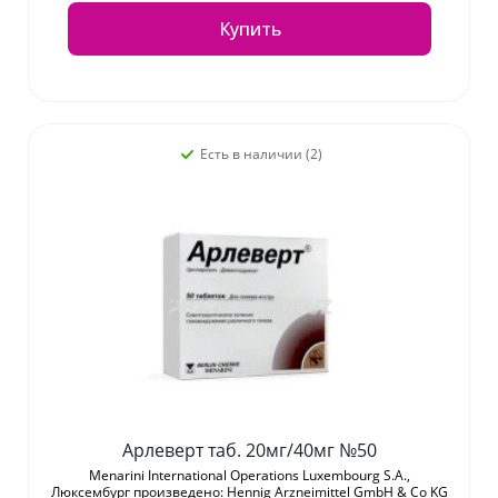
Купить
Есть в наличии (2)
Арлеверт таб. 20мг/40мг №50
Menarini International Operations Luxembourg S.A.,
Люксембург произведено: Hennig Arzneimittel GmbH & Co KG