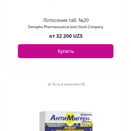
Лотосоник таб. №20
Danapha Pharmaceutical Joint Stock Company
от
32 200 UZS
Купить
Есть в наличии (3)