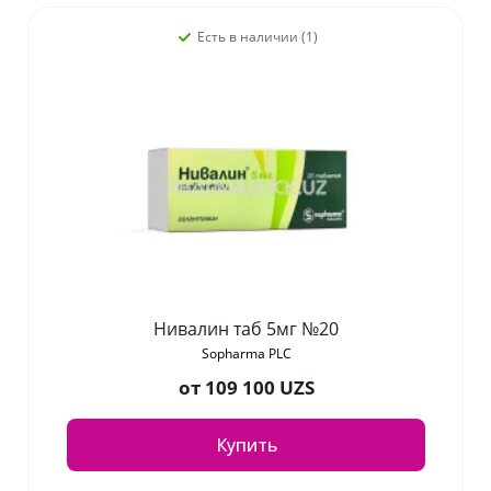
Есть в наличии (1)
Нивалин таб 5мг №20
Sopharma PLC
от
109 100 UZS
Купить