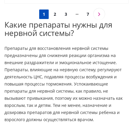
1
2
3
7
Какие препараты нужны для
нервной системы?
Препараты для восстановления нервной системы
предназначены для снижения реакции организма на
внешние раздражители и эмоциональное истощение.
Препараты, влияющие на нервную систему, регулируют
деятельность ЦНС, подавляя процессы возбуждения и
повышая процессы торможения. Успокаивающие
препараты для нервной системы, как правило, не
вызывают привыкания, поэтому их можно назначать как
взрослым, так и детям. Тем не менее, назначение и
дозировка препаратов для нервной системы ребенка и
взрослого должны осуществляться врачом.