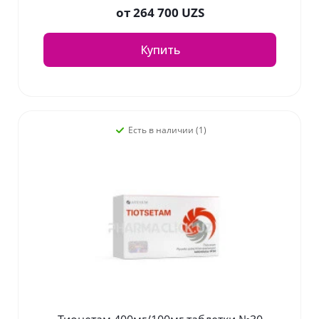
от
264 700 UZS
Купить
Есть в наличии (1)