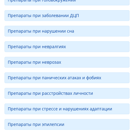
Препараты при заболевании ДЦП
Препараты при нарушении сна
Препараты при невралгиях
Препараты при неврозах
Препараты при панических атаках и фобиях
Препараты при расстройствах личности
Препараты при стрессе и нарушениях адаптации
Препараты при эпилепсии