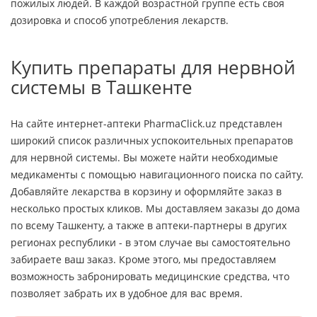
пожилых людей. В каждой возрастной группе есть своя
дозировка и способ употребления лекарств.
Купить препараты для нервной
системы в Ташкенте
На сайте интернет-аптеки PharmaClick.uz представлен
широкий список различных успокоительных препаратов
для нервной системы. Вы можете найти необходимые
медикаменты с помощью навигационного поиска по сайту.
Добавляйте лекарства в корзину и оформляйте заказ в
несколько простых кликов. Мы доставляем заказы до дома
по всему Ташкенту, а также в аптеки-партнеры в других
регионах республики - в этом случае вы самостоятельно
забираете ваш заказ. Кроме этого, мы предоставляем
возможность забронировать медицинские средства, что
позволяет забрать их в удобное для вас время.