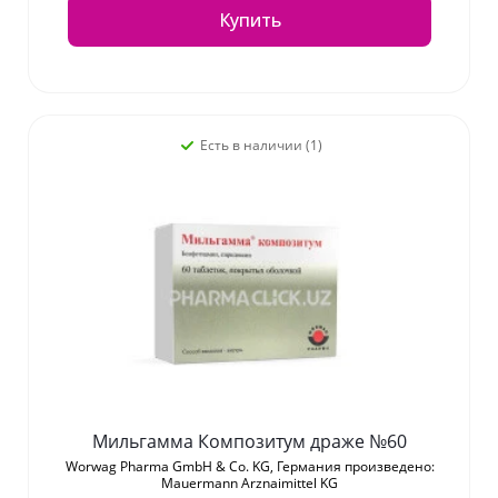
Купить
Есть в наличии (1)
Мильгамма Композитум драже №60
Worwag Pharma GmbH & Co. KG, Германия произведено:
Mauermann Arznaimittel KG