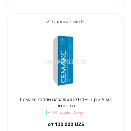
Есть в наличии (10)
Семакс капли назальные 0,1% р-р 2,5 мл
ПЕПТОГЕН
+1 341 кешбэк-бонус
от
120 000 UZS