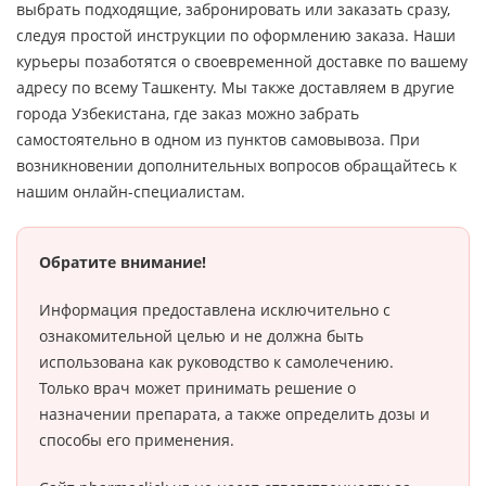
выбрать подходящие, забронировать или заказать сразу,
следуя простой инструкции по оформлению заказа. Наши
курьеры позаботятся о своевременной доставке по вашему
адресу по всему Ташкенту. Мы также доставляем в другие
города Узбекистана, где заказ можно забрать
самостоятельно в одном из пунктов самовывоза. При
возникновении дополнительных вопросов обращайтесь к
нашим онлайн-специалистам.
Обратите внимание!
Информация предоставлена исключительно с
ознакомительной целью и не должна быть
использована как руководство к самолечению.
Только врач может принимать решение о
назначении препарата, а также определить дозы и
способы его применения.