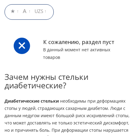
К сожалению, раздел пуст
В данный момент нет активных
товаров
Зачем нужны стельки
диабетические?
Диабетические стельки
необходимы при деформациях
стопы у людей, страдающих сахарным диабетом. Люди с
данным недугом имеют большой риск искривлений стопы,
что может доставлять не только эстетический дискомфорт,
но и причинять боль. При деформации стопы нарушается