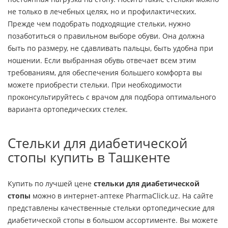
не только в лечебных целях, но и профилактических.
Прежде чем подобрать подходящие стельки, нужно
позаботиться о правильном выборе обуви. Она должна
быть по размеру, не сдавливать пальцы, быть удобна при
ношении. Если выбранная обувь отвечает всем этим
требованиям, для обеспечения большего комфорта вы
можете приобрести стельки. При необходимости
проконсультируйтесь с врачом для подбора оптимального
варианта ортопедических стелек.
Стельки для диабетической
стопы купить в Ташкенте
Купить по лучшей цене
стельки для диабетической
стопы
можно в интернет-аптеке PharmaClick.uz. На сайте
представлены качественные стельки ортопедические для
диабетической стопы в большом ассортименте. Вы можете