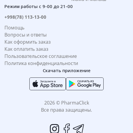
Режим работы с 9-00 до 21-00
+998(78) 113-13-00
Помощь
Вопросы и ответы
Как оформить заказ
Как оплатить заказ
Пользовательское соглашение
Политика конфиденциальности
Скачать приложение
2026 © PharmaClick
Все права защищены.