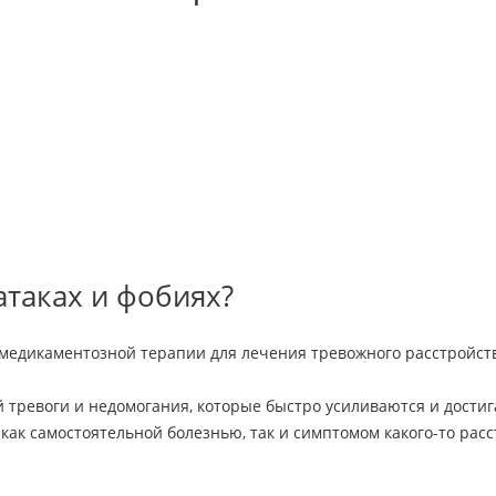
атаках и фобиях?
медикаментозной терапии для лечения тревожного расстройст
 тревоги и недомогания, которые быстро усиливаются и достиг
 как самостоятельной болезнью, так и симптомом какого-то расс