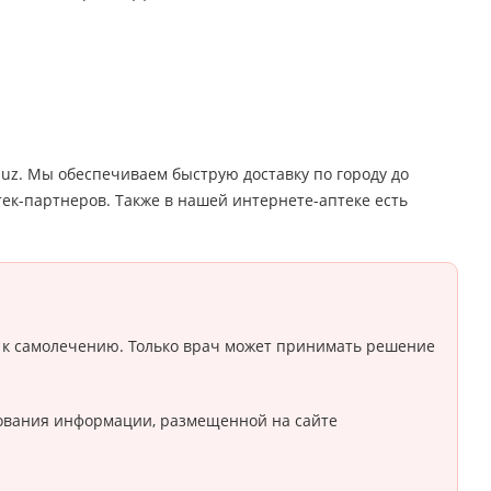
.uz. Мы обеспечиваем быструю доставку по городу до
тек-партнеров. Также в нашей интернете-аптеке есть
 к самолечению. Только врач может принимать решение
ьзования информации, размещенной на сайте