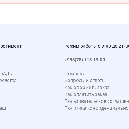
сортимент
Режим работы с 9-00 до 21-0
+998(78) 113-13-00
 БАДы
Помощь
редства
Вопросы и ответы
Как оформить заказ
Как оплатить заказ
Пользовательское соглаше
лыш
Политика конфиденциально