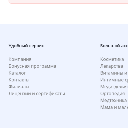
Удобный сервис
Большой ас
Компания
Косметика
Бонусная программа
Лекарства
Каталог
Витамины и
Контакты
Интимные с
Филиалы
Медизделия
Лицензии и сертификаты
Ортопедия
Медтехника
Мама и ма