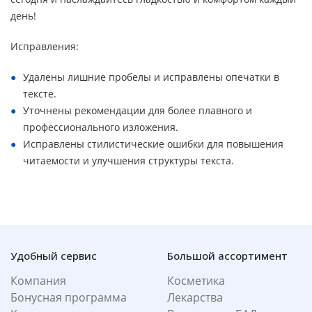
день!
Исправления:
Удалены лишние пробелы и исправлены опечатки в
тексте.
Уточнены рекомендации для более плавного и
профессионального изложения.
Исправлены стилистические ошибки для повышения
читаемости и улучшения структуры текста.
Удобный сервис
Большой ассортимент
Компания
Косметика
Бонусная программа
Лекарства