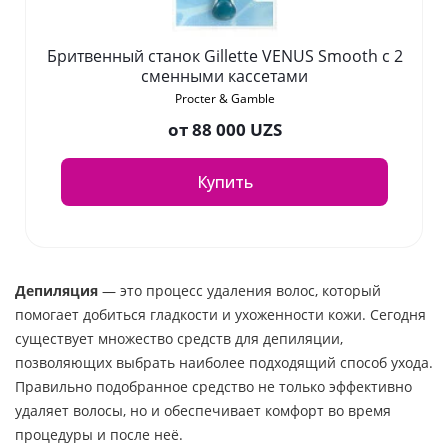
Бритвенный станок Gillette VENUS Smooth с 2
сменными кассетами
Procter & Gamble
от
88 000 UZS
Купить
Депиляция
— это процесс удаления волос, который
помогает добиться гладкости и ухоженности кожи. Сегодня
существует множество средств для депиляции,
позволяющих выбрать наиболее подходящий способ ухода.
Правильно подобранное средство не только эффективно
удаляет волосы, но и обеспечивает комфорт во время
процедуры и после неё.