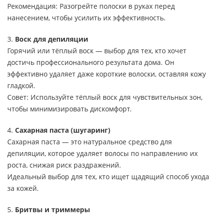
Рекомендация: Разогрейте полоски в руках перед
нанесением, чтобы усилить их эффективность.
3.
Воск для депиляции
Горячий или тёплый воск — выбор для тех, кто хочет
достичь профессионального результата дома. Он
эффективно удаляет даже короткие волоски, оставляя кожу
гладкой.
Совет: Используйте тёплый воск для чувствительных зон,
чтобы минимизировать дискомфорт.
4.
Сахарная паста (шугаринг)
Сахарная паста — это натуральное средство для
депиляции, которое удаляет волосы по направлению их
роста, снижая риск раздражений.
Идеальный выбор для тех, кто ищет щадящий способ ухода
за кожей.
5.
Бритвы и триммеры