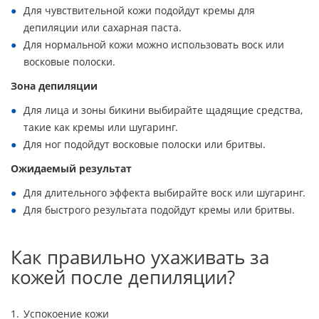
Для чувствительной кожи подойдут кремы для
депиляции или сахарная паста.
Для нормальной кожи можно использовать воск или
восковые полоски.
Зона депиляции
Для лица и зоны бикини выбирайте щадящие средства,
такие как кремы или шугаринг.
Для ног подойдут восковые полоски или бритвы.
Ожидаемый результат
Для длительного эффекта выбирайте воск или шугаринг.
Для быстрого результата подойдут кремы или бритвы.
Как правильно ухаживать за
кожей после депиляции?
Успокоение кожи