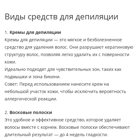
Виды средств для депиляции
1.
Кремы для депиляции
Кремы для депиляции — это мягкое и безболезненное
средство для удаления волос. Они разрушают кератиновую
структуру волос, позволяя легко удалить их с поверхности
кожи.
Идеально подходят для чувствительных зон, таких как
подмышки и зона бикини.
Совет: Перед использованием нанесите крем на
небольшой участок кожи, чтобы исключить вероятность
аллергической реакции.
2.
Восковые полоски
Это удобное и эффективное средство, которое удаляет
волосы вместе с корнем. Восковые полоски обеспечивают
длительный результат — до 4 недель гладкости.