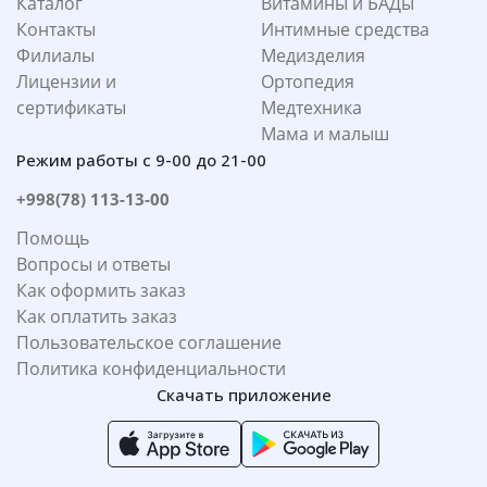
Каталог
Витамины и БАДы
Контакты
Интимные средства
Филиалы
Медизделия
Лицензии и
Ортопедия
сертификаты
Медтехника
Мама и малыш
Режим работы с 9-00 до 21-00
+998(78) 113-13-00
Помощь
Вопросы и ответы
Как оформить заказ
Как оплатить заказ
Пользовательское соглашение
Политика конфиденциальности
Скачать приложение