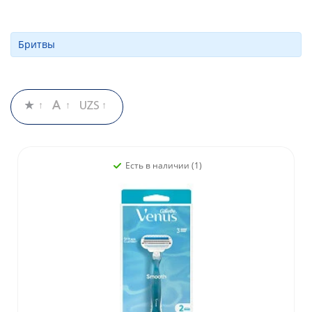
Бритвы
Есть в наличии (1)