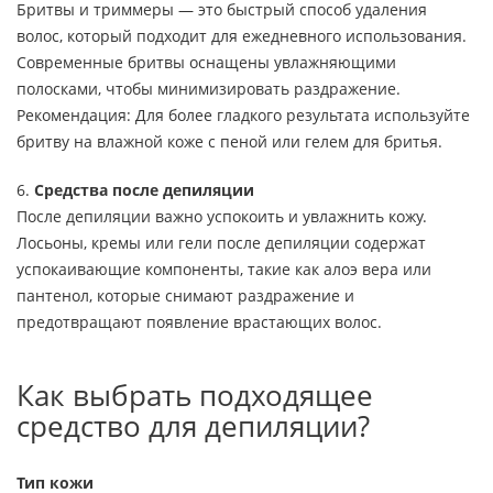
Бритвы и триммеры — это быстрый способ удаления
волос, который подходит для ежедневного использования.
Современные бритвы оснащены увлажняющими
полосками, чтобы минимизировать раздражение.
Рекомендация: Для более гладкого результата используйте
бритву на влажной коже с пеной или гелем для бритья.
6.
Средства после депиляции
После депиляции важно успокоить и увлажнить кожу.
Лосьоны, кремы или гели после депиляции содержат
успокаивающие компоненты, такие как алоэ вера или
пантенол, которые снимают раздражение и
предотвращают появление врастающих волос.
Как выбрать подходящее
средство для депиляции?
Тип кожи