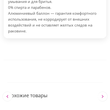
умывания и для бритья.
0% спирта и парабенов.
Алюминиевый баллон — гарантия комфортного
использования, не корродирует от внешних
воздействий и не оставляет желтых следов на
раковине.
Похожие товары