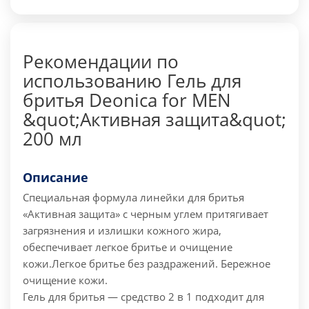
Рекомендации по
использованию Гель для
бритья Deonica for MEN
&quot;Активная защита&quot;
200 мл
Описание
Специальная формула линейки для бритья
«Активная защита» с черным углем притягивает
загрязнения и излишки кожного жира,
обеспечивает легкое бритье и очищение
кожи.
Легкое бритье без раздражений.
Бережное
очищение кожи.
Гель для бритья — средство 2 в 1 подходит для