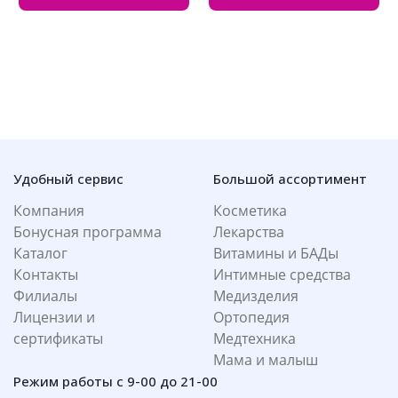
Удобный сервис
Большой ассортимент
Компания
Косметика
Бонусная программа
Лекарства
Каталог
Витамины и БАДы
Контакты
Интимные средства
Филиалы
Медизделия
Лицензии и
Ортопедия
сертификаты
Медтехника
Мама и малыш
Режим работы с 9-00 до 21-00