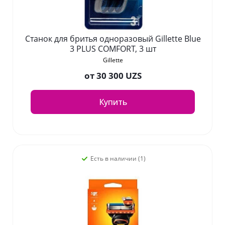
Станок для бритья одноразовый Gillette Blue
3 PLUS COMFORT, 3 шт
Gillette
от
30 300 UZS
Купить
Есть в наличии (1)