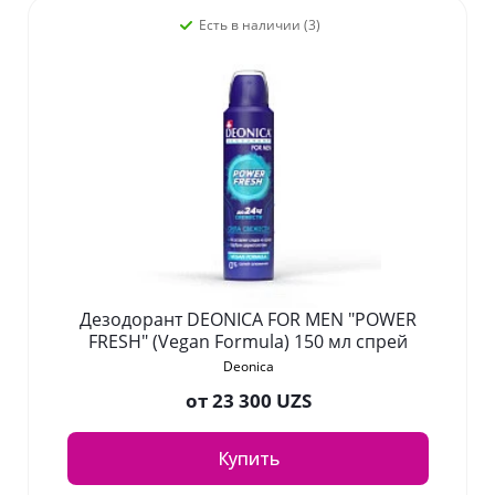
Есть в наличии (3)
Дезодорант DEONICA FOR MEN "POWER
FRESH" (Vegan Formula) 150 мл спрей
Deonica
от
23 300 UZS
Купить