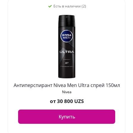
Есть в наличии (2)
Антиперспирант Nivea Men Ultra спрей 150мл
Nivea
от
30 800 UZS
Купить