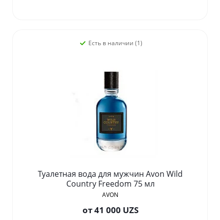
Есть в наличии (1)
Туалетная вода для мужчин Avon Wild
Country Freedom 75 мл
AVON
от
41 000 UZS