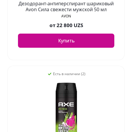
Дезодорант-антиперспирант шариковый
Avon Сила свежести мужской 50 мл
AVON
от
22 800 UZS
Купить
Есть в наличии (2)