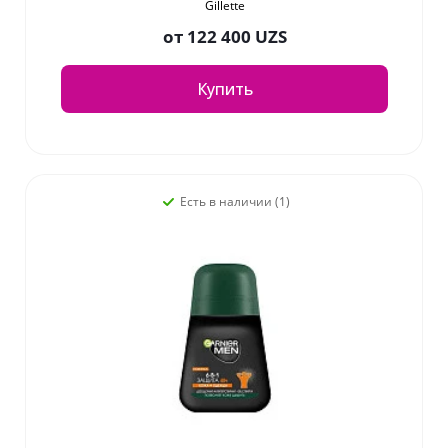
Gillette
от
122 400 UZS
Купить
Есть в наличии (1)