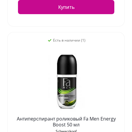
Купить
Есть в наличии (1)
Антиперспирант роликовый Fa Men Energy
Boost 50 мл
Schwarzkopf