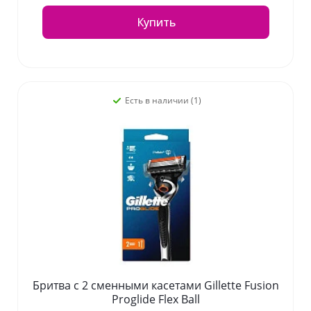
Купить
Есть в наличии (1)
Бритва с 2 сменными касетами Gillette Fusion
Proglide Flex Ball