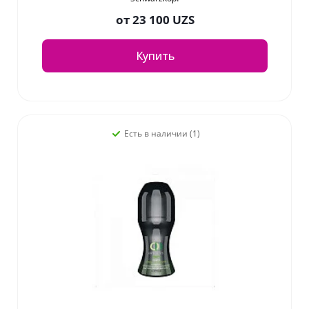
от
23 100 UZS
Купить
Есть в наличии (1)