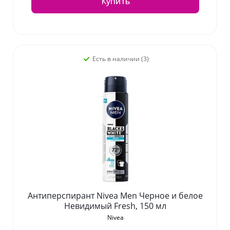
Купить
Есть в наличии (3)
Антиперспирант Nivea Men Черное и белое
Невидимый Fresh, 150 мл
Nivea