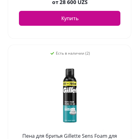
от
28 600 UZS
Купить
Есть в наличии (2)
Пена для бритья Gillette Sens Foam для