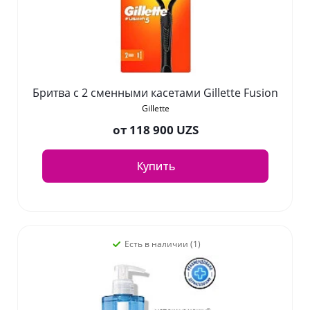
Бритва с 2 сменными касетами Gillette Fusion
Gillette
от
118 900 UZS
Купить
Есть в наличии (1)