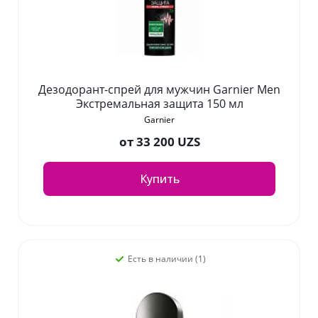
Дезодорант-спрей для мужчин Garnier Men
Экстремальная защита 150 мл
Garnier
от
33 200 UZS
Купить
Есть в наличии (1)