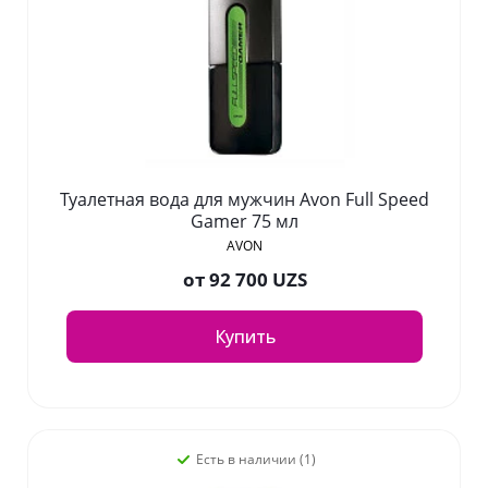
Туалетная вода для мужчин Avon Full Speed
Gamer 75 мл
AVON
от
92 700 UZS
Купить
Есть в наличии (1)