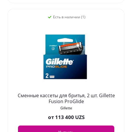
Есть в наличии (1)
Сменные кассеты для бритья, 2 шт. Gillette
Fusion ProGlide
Gillette
от
113 400 UZS