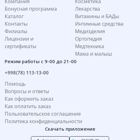
Компания
Косметика
Бонусная программа
Лекарства
Каталог
Витамины и БАДы
Контакты
Интимные средства
Филиалы
Медизделия
Лицензии и
Ортопедия
сертификаты
Медтехника
Мама и малыш
Режим работы с 9-00 до 21-00
+998(78) 113-13-00
Помощь
Вопросы и ответы
Как оформить заказ
Как оплатить заказ
Пользовательское соглашение
Политика конфиденциальности
Скачать приложение