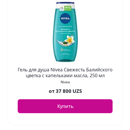
Гель для душа Nivea Свежесть Балийского
цветка с капельками масла, 250 мл
Nivea
от
37 800 UZS
Купить