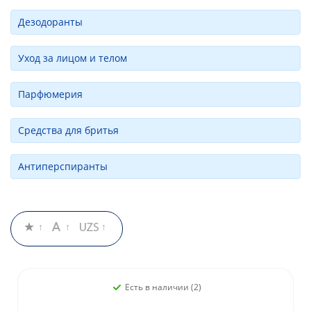
Дезодоранты
Уход за лицом и телом
Парфюмерия
Средства для бритья
Антиперспиранты
Есть в наличии (2)