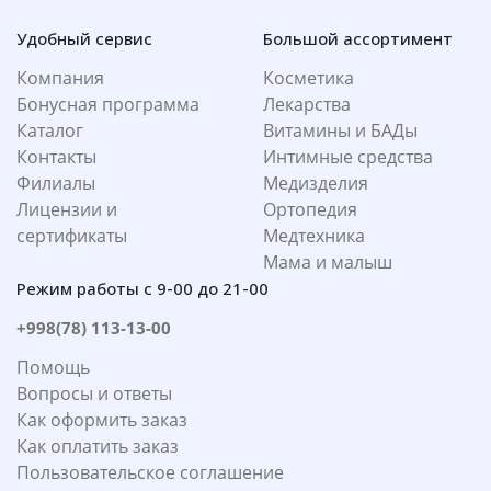
Удобный сервис
Большой ассортимент
Компания
Косметика
Бонусная программа
Лекарства
Каталог
Витамины и БАДы
Контакты
Интимные средства
Филиалы
Медизделия
Лицензии и
Ортопедия
сертификаты
Медтехника
Мама и малыш
Режим работы с 9-00 до 21-00
+998(78) 113-13-00
Помощь
Вопросы и ответы
Как оформить заказ
Как оплатить заказ
Пользовательское соглашение