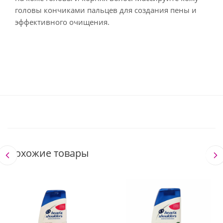
головы кончиками пальцев для создания пены и
эффективного очищения.
Похожие товары