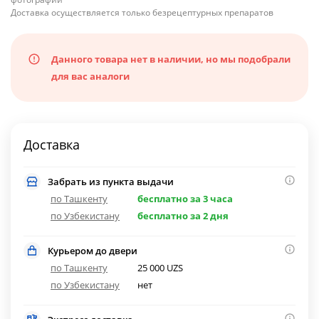
Доставка осуществляется только безрецептурных препаратов
Данного товара нет в наличии, но мы подобрали
для вас аналоги
Доставка
Забрать из пункта выдачи
по Ташкенту
бесплатно за 3 часа
по Узбекистану
бесплатно за 2 дня
Курьером до двери
по Ташкенту
25 000 UZS
по Узбекистану
нет