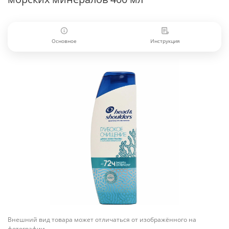
Основное
Инструкция
Внешний вид товара может отличаться от изображённого на
фотографии