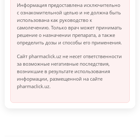
Информация предоставлена исключительно
с ознакомительной целью и не должна быть
использована как руководство к
самолечению. Только врач может принимать
решение о назначении препарата, а также
определить дозы и способы его применения.
Сайт pharmaclick.uz не несет ответственности
за возможные негативные последствия,
возникшие в результате использования
информации, размещенной на сайте
pharmaclick.uz.