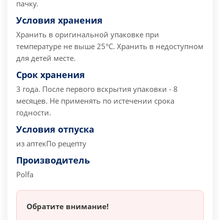
пачку.
Условия хранения
Хранить в оригинальной упаковке при
температуре не выше 25°С. Хранить в недоступном
для детей месте.
Срок хранения
3 года. После первого вскрытия упаковки - 8
месяцев. Не применять по истечении срока
годности.
Условия отпуска
из аптек
По рецепту
Производитель
Polfa
Обратите внимание!