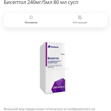
Бисептол 240мг/5мл 80 мл сусп
Основное
Инструкция
Внешний вид товара может отличаться от изображённого на