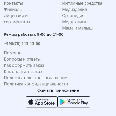
Контакты
Интимные средства
Филиалы
Медизделия
Лицензии и
Ортопедия
сертификаты
Медтехника
Мама и малыш
Режим работы с 9-00 до 21-00
+998(78) 113-13-00
Помощь
Вопросы и ответы
Как оформить заказ
Как оплатить заказ
Пользовательское соглашение
Политика конфиденциальности
Скачать приложение