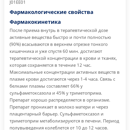
J01EE01
Фармакологические свойства
Фармакокинетика
После приема внутрь в терапевтической дозе
активные вещества быстро и почти полностью
(90%) всасываются в верхнем отрезке тонкого
кишечника и уже спустя 60 мин. достигают
терапевтической концентрации в крови и тканях,
которая сохраняется в течение 12 час.
Максимальные концентрации активных веществ в
плазме крови достигаются через 1-4 часа. Связь с
белками плазмы составляет 66% у
сульфаметоксазола и 45% у триметоприма.
Препарат хорошо распределяется в организме.
Препарат проникает в молоко матери и через
плацентарный барьер. Сульфаметоксазол и
триметоприм метаболизируются в печени. Период
полувыведения колеблется от 10 до 12 часов.