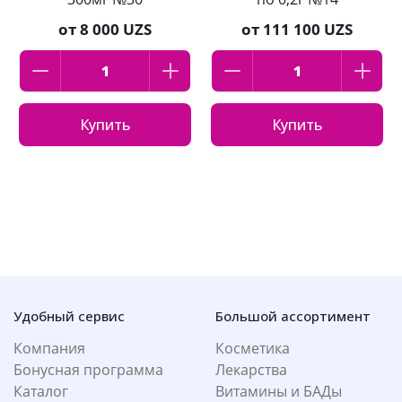
от
8 000 UZS
от
111 100 UZS
Купить
Купить
Удобный сервис
Большой ассортимент
Компания
Косметика
Бонусная программа
Лекарства
Каталог
Витамины и БАДы