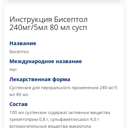
Инструкция Бисептол
240мг/5мл 80 мл сусп
Название
Бисептол
Международное название
Нет
Лекарственная форма
Суспензия для перорального применения 240 мг/5
мл 80 мл
Состав
100 мл суспензии содержат активные вещества
триметоприм 0,8 г, сульфаметоксазол 4,0 г
вспомогательные вещества макрогола