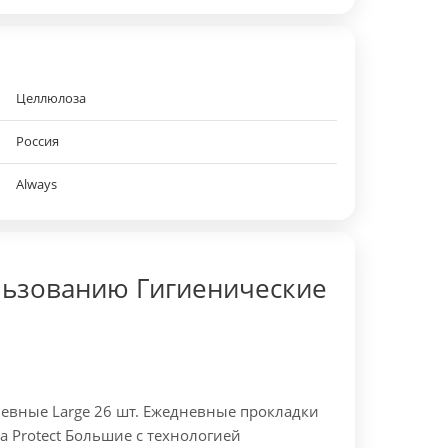
Целлюлоза
Россия
Always
льзованию Гигиенические
евные Large 26 шт. Ежедневные прокладки
tra Protect Большие с технологией