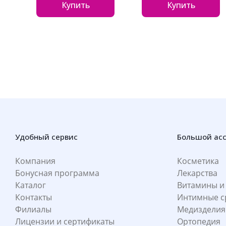
Купить
Купить
Удобный сервис
Большой ас
Компания
Косметика
Бонусная программа
Лекарства
Каталог
Витамины и
Контакты
Интимные с
Филиалы
Медизделия
Лицензии и сертификаты
Ортопедия