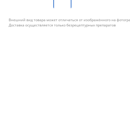
Внешний вид товара может отличаться от изображённого на фотог
Доставка осуществляется только безрецептурных препаратов