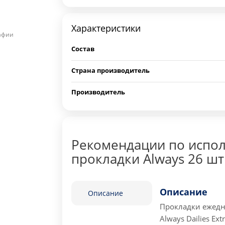
Характеристики
рафии
Состав
Страна производитель
Производитель
Рекомендации по испо
прокладки Always 26 шт
Описание
Описание
Прокладки ежедн
Always Dailies Ex