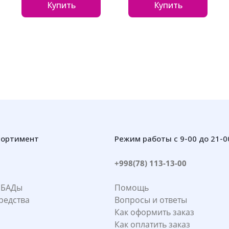
Купить
Купить
сортимент
Режим работы с 9-00 до 21-0
+998(78) 113-13-00
 БАДы
Помощь
редства
Вопросы и ответы
Как оформить заказ
Как оплатить заказ