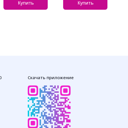
Купить
Купить
0
Скачать приложение