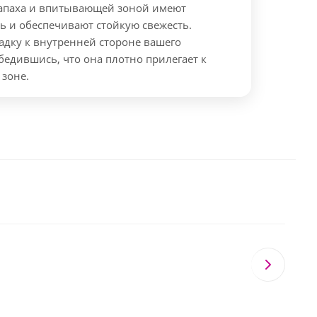
апаха и впитывающей зоной имеют
 и обеспечивают стойкую свежесть.
адку к внутренней стороне вашего
бедившись, что она плотно прилегает к
зоне.