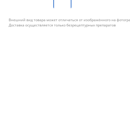
Внешний вид товара может отличаться от изображённого на фотог
Доставка осуществляется только безрецептурных препаратов