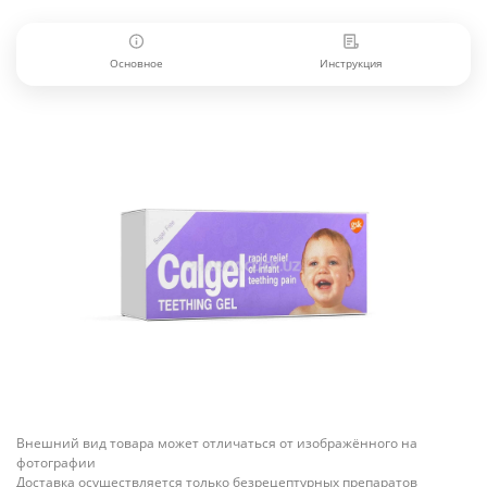
Основное
Инструкция
Внешний вид товара может отличаться от изображённого на
фотографии
Доставка осуществляется только безрецептурных препаратов