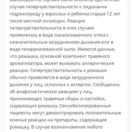
случаи гиперчувствительности к лидокаина
гидрохлориду у взрослых и ребенка старше 12 лет
после местной инъекции. Реакция
гиперчувствительности в этих случаях
проявлялась в виде локализованного отека с
незначительным затруднением дыхания или в
виде генерализованной сыпи. Имеются данные,
что ромашка, основной компонент травяного
ароматизатора, может вызывать аллергические
реакции. Гиперчувствительность к ромашке
обычно проявляется в виде затрудненного
дыхания у лиц, склонных к аллергии. Сообщалось
об анафилактических реакциях у лиц,
принимающих травяные сборы и настойки,
содержащие ромашку. Сенсибилизированные
пациенты могут демонстрировать положительные
кожные реакции на препараты, содержащие
ромашку. В случае возникновения любого