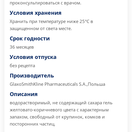
проконсультироваться с врачом.
Условия хранения
Хранить при температуре ниже 25°С в
защищенном от света месте.
Срок годности
36 месяцев
Условия отпуска
без рецепта
Производитель
GlaxoSmithKline Pharmaceuticals S.A.,Польша
Описания
водорастворимый, не содержащий сахара гель
желтовато-коричневого цвета с характерным
запахом, свободный от крупинок, комков и
посторонних частиц.