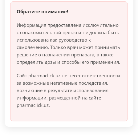
Обратите внимание!
Информация предоставлена исключительно
с ознакомительной целью и не должна быть
использована как руководство к
самолечению. Только врач может принимать
решение о назначении препарата, а также
определить дозы и способы его применения.
Сайт pharmaclick.uz не несет ответственности
за возможные негативные последствия,
возникшие в результате использования
информации, размещенной на сайте
pharmaclick.uz.