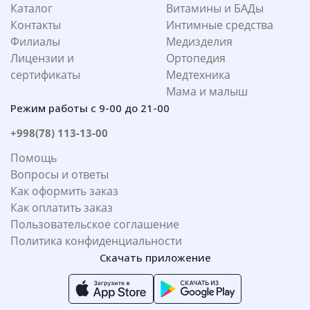
Каталог
Витамины и БАДы
Контакты
Интимные средства
Филиалы
Медизделия
Лицензии и
Ортопедия
сертификаты
Медтехника
Мама и малыш
Режим работы с 9-00 до 21-00
+998(78) 113-13-00
Помощь
Вопросы и ответы
Как оформить заказ
Как оплатить заказ
Пользовательское соглашение
Политика конфиденциальности
Скачать приложение