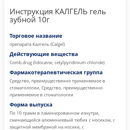
Инструкция КАЛГЕЛЬ гель
зубной 10г
Торговое название
препарата
Калгель (Calgel)
Действующие вещества
Comb.drug (lidocaine, cetylpyridinium chloride)
Фармакотерапевтическая группа
Средство, преимущественно применяемое в
стоматологии, Средство, преимущественно
применяемое в стоматологии
Форма выпуска
По 10 грамм в ламинированном изнутри,
сминающийся алюминиевый тюбик с носиком, с
защитной мембраной на носике, с