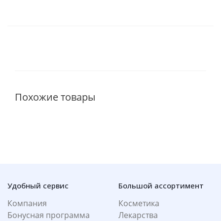
Похожие товары
Удобный сервис
Большой ассортимент
Компания
Косметика
Бонусная программа
Лекарства