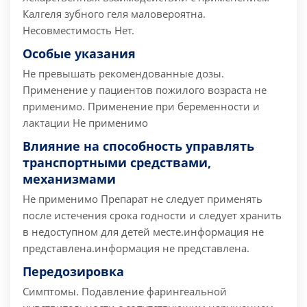
Калгеля зубного геля маловероятна.
Несовместимость Нет.
Особые указания
Не превышать рекомендованные дозы.
Применение у пациентов пожилого возраста не
применимо. Применение при беременности и
лактации Не применимо
Влияние на способность управлять
транспортными средствами,
механизмами
Не применимо Препарат не следует применять
после истечения срока годности и следует хранить
в недоступном для детей месте.информация не
представлена.информация не представлена.
Передозировка
Симптомы. Подавление фарингеальной