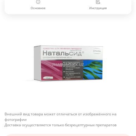
Основное
Инструкция
Внешний вид товара может отличаться от изображённого на
фотографии
Доставка осуществляется только безрецептурных препаратов