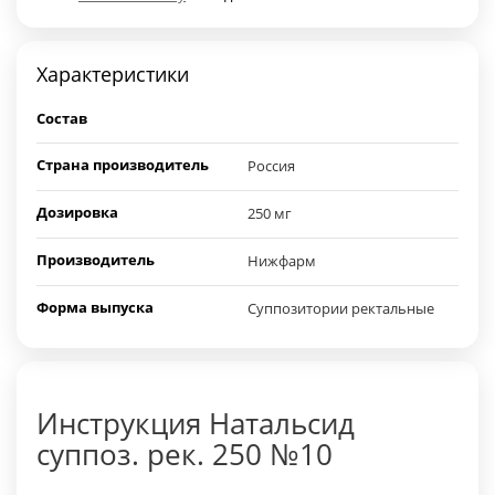
Характеристики
Состав
Страна производитель
Россия
Дозировка
250 мг
Производитель
Нижфарм
Форма выпуска
Суппозитории ректальные
Инструкция Натальсид
суппоз. рек. 250 №10