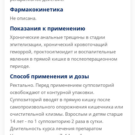
Фармакокинетика
Не описана.
Показания к применению
Хронические анальные трещины в стадии
эпителизации, хронический кровоточащий
геморрой, проктосигмоидит и воспалительные
явления в прямой кишке в послеоперационном
периоде.
Способ применения и дозы
Ректально. Перед применением суппозиторий
освобождают от контурной упаковки.
Суппозиторий вводят в прямую кишку после
самопроизвольного опорожнения кишечника или
очистительной клизмы.
Взрослым и детям старше
14 лет - по 1 суппозиторию 2 раза в сутки.
Длительность курса лечения препаратом