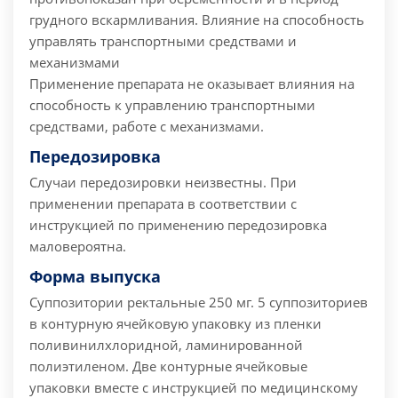
грудного вскармливания.
Влияние на способность
управлять транспортными средствами и
механизмами
Применение препарата не оказывает влияния на
способность к управлению транспортными
средствами, работе с механизмами.
Передозировка
Случаи передозировки неизвестны.
При
применении препарата в соответствии с
инструкцией по применению передозировка
маловероятна.
Форма выпуска
Суппозитории ректальные 250 мг.
5 суппозиториев
в контурную ячейковую упаковку из пленки
поливинилхлоридной, ламинированной
полиэтиленом.
Две контурные ячейковые
упаковки вместе с инструкцией по медицинскому