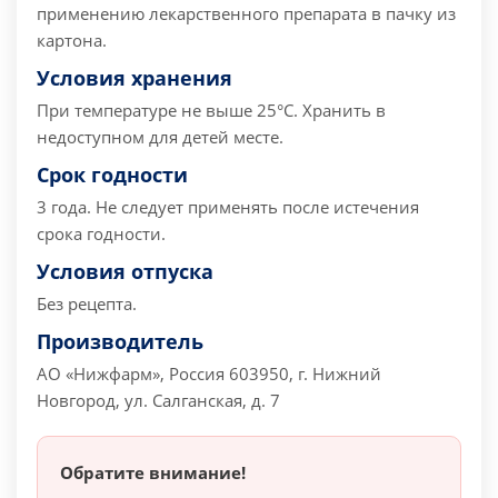
применению лекарственного препарата в пачку из
картона.
Условия хранения
При температуре не выше 25°C.
Хранить в
недоступном для детей месте.
Срок годности
3 года.
Не следует применять после истечения
срока годности.
Условия отпуска
Без рецепта.
Производитель
АО «Нижфарм», Россия
603950, г. Нижний
Новгород, ул. Салганская, д. 7
Обратите внимание!