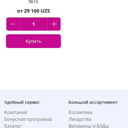
№10
от
29 100 UZS
Купить
Удобный сервис
Большой ассортимент
Компания
Косметика
Бонусная программа
Лекарства
Каталог
Витамины и БАДы