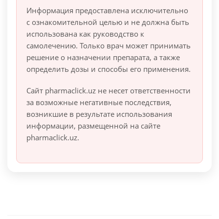
Информация предоставлена исключительно
с ознакомительной целью и не должна быть
использована как руководство к
самолечению. Только врач может принимать
решение о назначении препарата, а также
определить дозы и способы его применения.
Сайт pharmaclick.uz не несет ответственности
за возможные негативные последствия,
возникшие в результате использования
информации, размещенной на сайте
pharmaclick.uz.