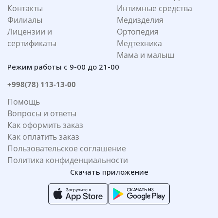
Контакты
Интимные средства
Филиалы
Медизделия
Лицензии и
Ортопедия
сертификаты
Медтехника
Мама и малыш
Режим работы с 9-00 до 21-00
+998(78) 113-13-00
Помощь
Вопросы и ответы
Как оформить заказ
Как оплатить заказ
Пользовательское соглашение
Политика конфиденциальности
Скачать приложение