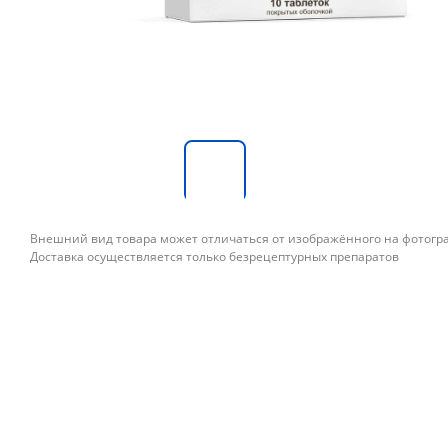
Внешний вид товара может отличаться от изображённого на фотог
Доставка осуществляется только безрецептурных препаратов