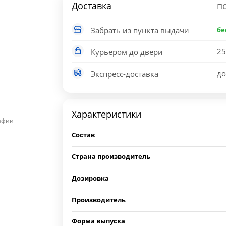
Доставка
п
Забрать из пункта выдачи
бе
25
Курьером до двери
до
Экспресс-доставка
Характеристики
рафии
Состав
Страна производитель
Дозировка
Производитель
Форма выпуска