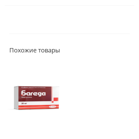
Похожие товары