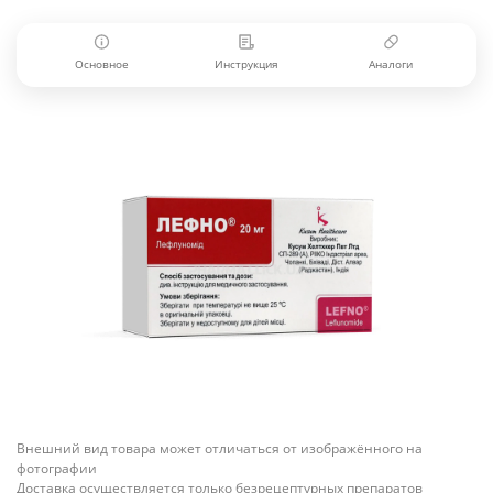
Основное
Инструкция
Аналоги
Внешний вид товара может отличаться от изображённого на
фотографии
Доставка осуществляется только безрецептурных препаратов