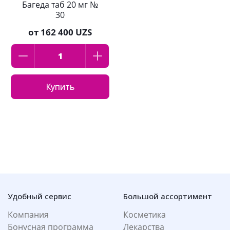
Багеда таб 20 мг №
30
от
162 400 UZS
Купить
Удобный сервис
Большой ассортимент
Компания
Косметика
Бонусная программа
Лекарства