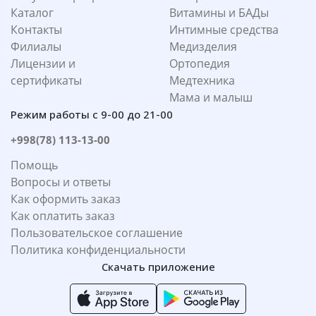
Каталог
Витамины и БАДы
Контакты
Интимные средства
Филиалы
Медизделия
Лицензии и
Ортопедия
сертификаты
Медтехника
Мама и малыш
Режим работы с 9-00 до 21-00
+998(78) 113-13-00
Помощь
Вопросы и ответы
Как оформить заказ
Как оплатить заказ
Пользовательское соглашение
Политика конфиденциальности
Скачать приложение