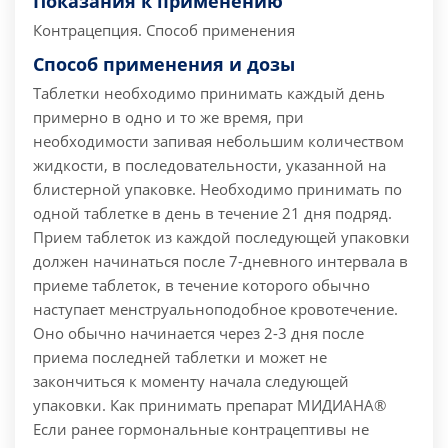
Показания к применению
Контрацепция. Способ применения
Способ применения и дозы
Таблетки необходимо принимать каждый день
примерно в одно и то же время, при
необходимости запивая небольшим количеством
жидкости, в последовательности, указанной на
блистерной упаковке. Необходимо принимать по
одной таблетке в день в течение 21 дня подряд.
Прием таблеток из каждой последующей упаковки
должен начинаться после 7-дневного интервала в
приеме таблеток, в течение которого обычно
наступает менструальноподобное кровотечение.
Оно обычно начинается через 2-3 дня после
приема последней таблетки и может не
закончиться к моменту начала следующей
упаковки. Как принимать препарат МИДИАНА®
Если ранее гормональные контрацептивы не