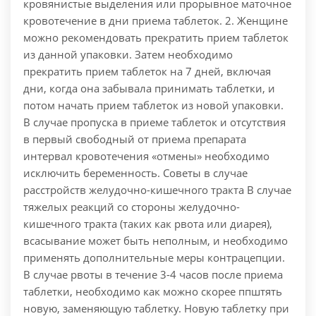
кровянистые выделения или прорывное маточное
кровотечение в дни приема таблеток. 2. Женщине
можно рекомендовать прекратить прием таблеток
из данной упаковки. Затем необходимо
прекратить прием таблеток на 7 дней, включая
дни, когда она забывала принимать таблетки, и
потом начать прием таблеток из новой упаковки.
В случае пропуска в приеме таблеток и отсутствия
в первый свободный от приема препарата
интервал кровотечения «отмены» необходимо
исключить беременность. Советы в случае
расстройств желудочно-кишечного тракта В случае
тяжелых реакций со стороны желудочно-
кишечного тракта (таких как рвота или диарея),
всасывание может быть неполным, и необходимо
применять дополнительные меры контрацепции.
В случае рвоты в течение 3-4 часов после приема
таблетки, необходимо как можно скорее ппштять
новую, заменяющую таблетку. Новую таблетку при