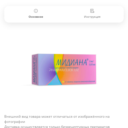
Основное
Инструкция
Внешний вид товара может отличаться от изображённого на
фотографии
Доставка осуществляется только безрецептурных препаратов