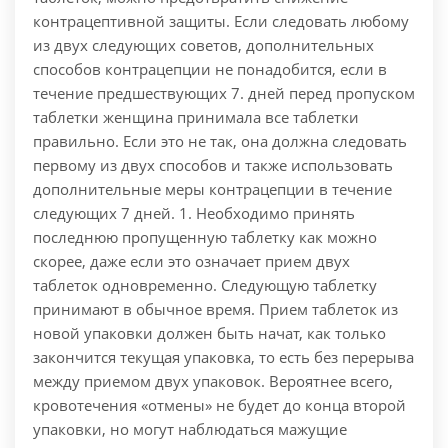
контрацептивной защиты. Если следовать любому
из двух следующих советов, дополнительных
способов контрацепции не понадобится, если в
течение предшествующих 7. дней перед пропуском
таблетки женщина принимала все таблетки
правильно. Если это не так, она должна следовать
первому из двух способов и также использовать
дополнительные меры контрацепции в течение
следующих 7 дней. 1. Необходимо принять
последнюю пропущенную таблетку как можно
скорее, даже если это означает прием двух
таблеток одновременно. Следующую таблетку
принимают в обычное время. Прием таблеток из
новой упаковки должен быть начат, как только
закончится текущая упаковка, то есть без перерыва
между приемом двух упаковок. Вероятнее всего,
кровотечения «отмены» не будет до конца второй
упаковки, но могут наблюдаться мажущие