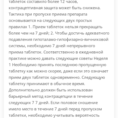
таблеток составило более 12 часов,
контрацептивная защита может быть снижена.
Тактика при пропуске приема препарата
основывается на следующих двух простых
правилах 1. Прием таблеток нельзя прекращать
более чем на 7 дней; 2. Чтобы достичь адекватного
подавления гипоталамо-гипофизарно-яичниковой
системы, необходимо 7 дней непрерывного
приема таблеток. Соответственно в ежедневной
практике можно давать следующие советы Неделя
1 Необходимо принять последнюю пропущенную
таблетку как можно скорее, даже если это означает
прием двух таблеток одновременно. Следующую
таблетку принимают в обычное время.
Дополнительно должен быть использован
барьерный метод контрацепции в течение
следующих 7 7 дней. Если половое сношение
имело место в течение 7 дней перед пропуском
таблетки, необходимо учитывать вероятность