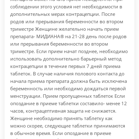
соблюдении этого условия нет необходимости в
дополнительных мерах контрацепции. После
родов или прерывания беременности во втором
триместре Женщине желательно начать прием
препарата- МИДИАНА® на 21-28 день после родов
или прерывания беременности во втором
триместре. Если прием начат позднее, необходимо
использовать дополнительно барьерный метод
контрацепции в течение первых 7 дней приема
таблеток. В случае наличия полового контакта до
начала приема препарата должна быть исключена
беременность или необходимо дождаться первой
менструации. Прием пропущенных таблеток Если
опоздание в приеме таблетки составило- менее 12
часов, контрацептивная защита не снижается.
Женщине необходимо принять таблетку как
можно скорее, следующие таблетки принимаются
в обычное время. Если опоздание в приеме