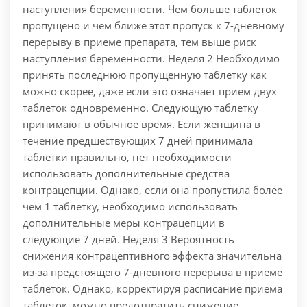
наступления беременности. Чем больше таблеток
пропущено и чем ближе этот пропуск к 7-дневному
перерыву в приеме препарата, тем выше риск
наступления беременности. Неделя 2 Необходимо
принять последнюю пропущенную таблетку как
можно скорее, даже если это означает прием двух
таблеток одновременно. Следующую таблетку
принимают в обычное время. Если женщина в
течение предшествующих 7 дней принимала
таблетки правильно, нет необходимости
использовать дополнительные средства
контрацепции. Однако, если она пропустила более
чем 1 таблетку, необходимо использовать
дополнительные меры контрацепции в
следующие 7 дней. Неделя 3 Вероятность
снижения контрацептивного эффекта значительна
из-за предстоящего 7-дневного перерыва в приеме
таблеток. Однако, корректируя расписание приема
таблеток, можно предотвратить снижение