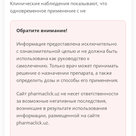
Клинические наблюдения показывают, что
одновременное применение с не
Обратите внимание!
Информация предоставлена исключительно
с ознакомительной целью и не должна быть
использована как руководство к
самолечению. Только врач может принимать
решение о назначении препарата, а также
определить дозы и способы его применения.
Сайт pharmaclick.uz не несет ответственности
за возможные негативные последствия,
возникшие в результате использования
информации, размещенной на сайте
pharmaclick.uz.