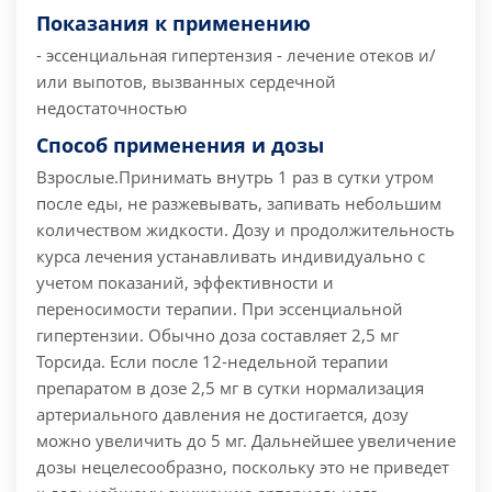
Показания к применению
- эссенциальная гипертензия
- лечение отеков и/
или выпотов, вызванных сердечной
недостаточностью
Способ применения и дозы
Взрослые.
Принимать внутрь 1 раз в сутки утром
после еды, не разжевывать, запивать небольшим
количеством жидкости. Дозу и продолжительность
курса лечения устанавливать индивидуально с
учетом показаний, эффективности и
переносимости терапии.
При эссенциальной
гипертензии. Обычно доза составляет 2,5 мг
Торсида. Если после 12-недельной терапии
препаратом в дозе 2,5 мг в сутки нормализация
артериального давления не достигается, дозу
можно увеличить до 5 мг. Дальнейшее увеличение
дозы нецелесообразно, поскольку это не приведет