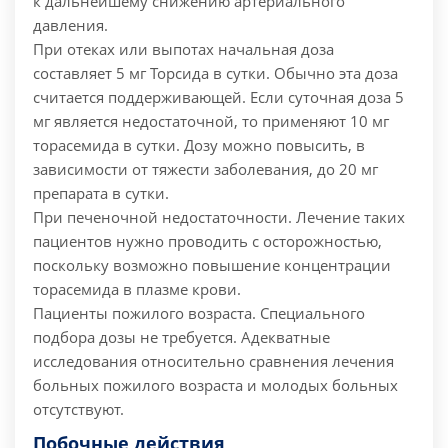
к дальнейшему снижению артериального
давления.
При отеках или выпотах начальная доза
составляет 5 мг Торсида в сутки. Обычно эта доза
считается поддерживающей. Если суточная доза 5
мг является недостаточной, то применяют 10 мг
торасемида в сутки. Дозу можно повысить, в
зависимости от тяжести заболевания, до 20 мг
препарата в сутки.
При печеночной недостаточности. Лечение таких
пациентов нужно проводить с осторожностью,
поскольку возможно повышение концентрации
торасемида в плазме крови.
Пациенты пожилого возраста. Специального
подбора дозы не требуется. Адекватные
исследования относительно сравнения лечения
больных пожилого возраста и молодых больных
отсутствуют.
Побочные действия