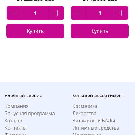
Купить
Купить
Удобный сервис
Большой ассортимент
Компания
Косметика
Бонусная программа
Лекарства
Каталог
Витамины и БАДы
Контакты
Интимные средства