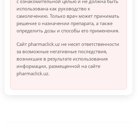
с ознакомительной целью и не должна быть
использована как руководство к
самолечению. Только врач может принимать
решение о назначении препарата, а также
определить дозы и способы его применения.
Сайт pharmaclick.uz не несет ответственности
за возможные негативные последствия,
возникшие в результате использования
информации, размещенной на сайте
pharmaclick.uz.