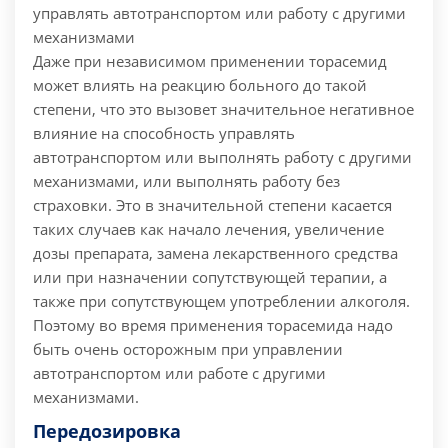
управлять автотранспортом или работу с другими
механизмами
Даже при независимом применении торасемид
может влиять на реакцию больного до такой
степени, что это вызовет значительное негативное
влияние на способность управлять
автотранспортом или выполнять работу с другими
механизмами, или выполнять работу без
страховки. Это в значительной степени касается
таких случаев как начало лечения, увеличение
дозы препарата, замена лекарственного средства
или при назначении сопутствующей терапии, а
также при сопутствующем употреблении алкоголя.
Поэтому во время применения торасемида надо
быть очень осторожным при управлении
автотранспортом или работе с другими
механизмами.
Передозировка