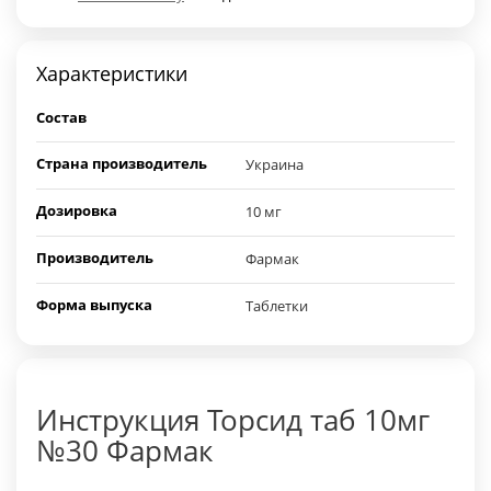
Характеристики
Состав
Страна производитель
Украина
Дозировка
10 мг
Производитель
Фармак
Форма выпуска
Таблетки
Инструкция Торсид таб 10мг
№30 Фармак