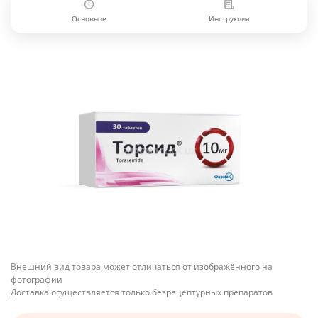
Основное
Инструкция
Внешний вид товара может отличаться от изображённого на
фотографии
Доставка осуществляется только безрецептурных препаратов