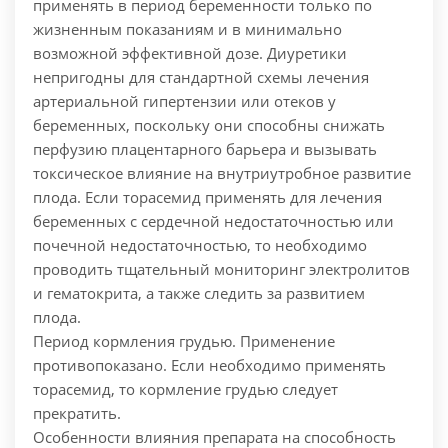
применять в период беременности только по
жизненным показаниям и в минимально
возможной эффективной дозе. Диуретики
непригодны для стандартной схемы лечения
артериальной гипертензии или отеков у
беременных, поскольку они способны снижать
перфузию плацентарного барьера и вызывать
токсическое влияние на внутриутробное развитие
плода. Если торасемид применять для лечения
беременных с сердечной недостаточностью или
почечной недостаточностью, то необходимо
проводить тщательный мониторинг электролитов
и гематокрита, а также следить за развитием
плода.
Период кормления грудью. Применение
противопоказано. Если необходимо применять
торасемид, то кормление грудью следует
прекратить.
Особенности влияния препарата на способность