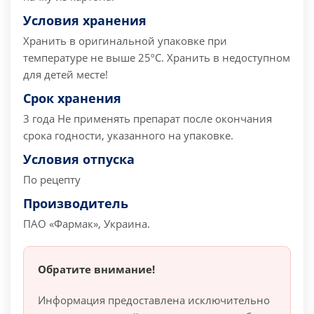
Условия хранения
Хранить в оригинальной упаковке при
температуре не выше 25ºС.
Хранить в недоступном
для детей месте!
Срок хранения
3 года
Не применять препарат после окончания
срока годности, указанного на упаковке.
Условия отпуска
По рецепту
Производитель
ПАО «Фармак», Украина.
Обратите внимание!
Информация предоставлена исключительно