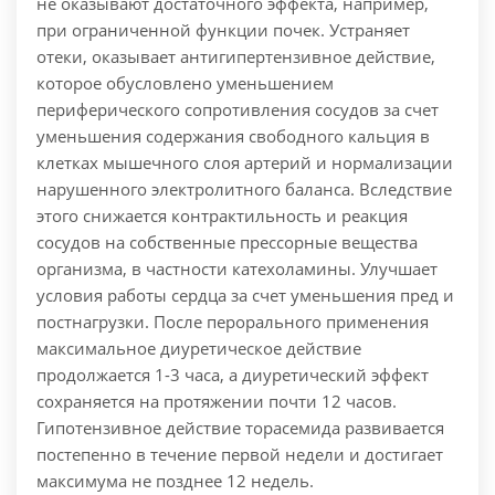
не оказывают достаточного эффекта, например,
при ограниченной функции почек. Устраняет
отеки, оказывает антигипертензивное действие,
которое обусловлено уменьшением
периферического сопротивления сосудов за счет
уменьшения содержания свободного кальция в
клетках мышечного слоя артерий и нормализации
нарушенного электролитного баланса. Вследствие
этого снижается контрактильность и реакция
сосудов на собственные прессорные вещества
организма, в частности катехоламины. Улучшает
условия работы сердца за счет уменьшения пред и
постнагрузки. После перорального применения
максимальное диуретическое действие
продолжается 1-3 часа, а диуретический эффект
сохраняется на протяжении почти 12 часов.
Гипотензивное действие торасемида развивается
постепенно в течение первой недели и достигает
максимума не позднее 12 недель.