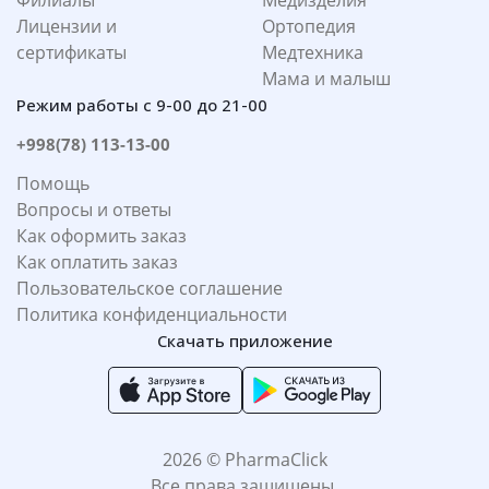
Филиалы
Медизделия
Лицензии и
Ортопедия
сертификаты
Медтехника
Мама и малыш
Режим работы с 9-00 до 21-00
+998(78) 113-13-00
Помощь
Вопросы и ответы
Как оформить заказ
Как оплатить заказ
Пользовательское соглашение
Политика конфиденциальности
Скачать приложение
2026 © PharmaClick
Все права защищены.