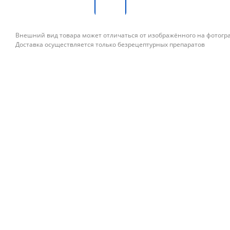
Внешний вид товара может отличаться от изображённого на фотог
Доставка осуществляется только безрецептурных препаратов