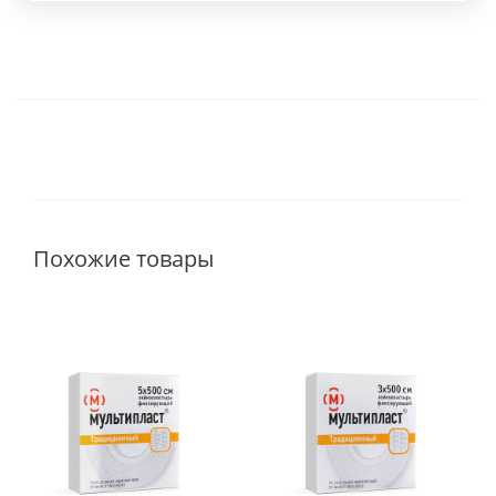
Похожие товары