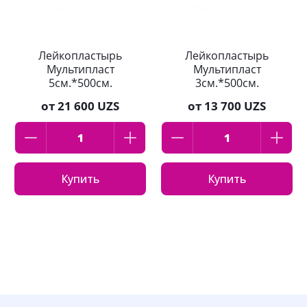
Лейкопластырь
Лейкопластырь
Мультипласт
Мультипласт
5см.*500см.
3см.*500см.
от
21 600 UZS
от
13 700 UZS
Купить
Купить