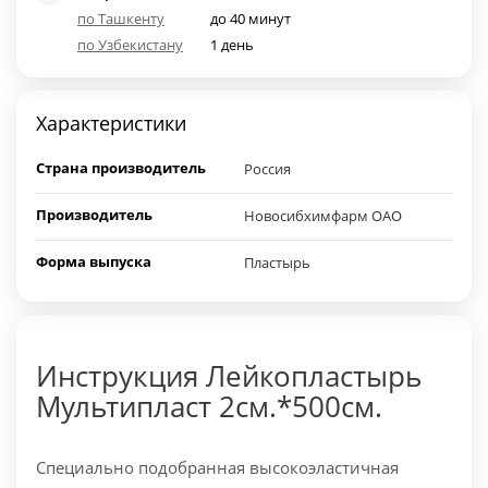
по Ташкенту
до 40 минут
по Узбекистану
1 день
Характеристики
Страна производитель
Россия
Производитель
Новосибхимфарм ОАО
Форма выпуска
Пластырь
Инструкция Лейкопластырь
Мультипласт 2см.*500см.
Специально подобранная высокоэластичная