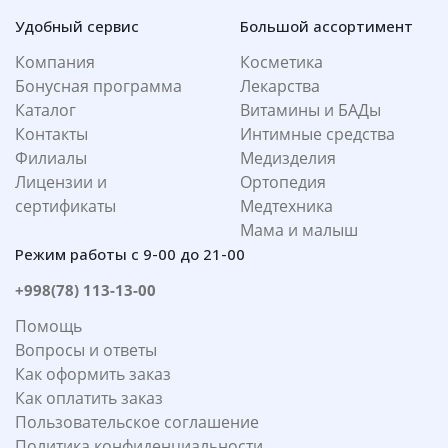
Удобный сервис
Большой ассортимент
Компания
Косметика
Бонусная программа
Лекарства
Каталог
Витамины и БАДы
Контакты
Интимные средства
Филиалы
Медизделия
Лицензии и
Ортопедия
сертификаты
Медтехника
Мама и малыш
Режим работы с 9-00 до 21-00
+998(78) 113-13-00
Помощь
Вопросы и ответы
Как оформить заказ
Как оплатить заказ
Пользовательское соглашение
Политика конфиденциальности