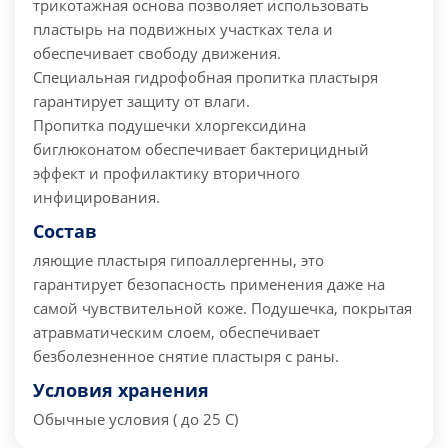
трикотажная основа позволяет использовать
пластырь на подвижных участках тела и
обеспечивает свободу движения.
Специальная гидрофобная пропитка пластыря
гарантирует защиту от влаги.
Пропитка подушечки хлоргексидина
биглюконатом обеспечивает бактерицидный
эффект и профилактику вторичного
инфицирования.
Состав
ляющие пластыря гипоаллергенны, это
гарантирует безопасность применения даже на
самой чувствительной коже.
Подушечка, покрытая
атравматическим слоем, обеспечивает
безболезненное снятие пластыря с раны.
Условия хранения
Обычные условия ( до 25 С)