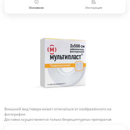
Основное
Инструкция
Внешний вид товара может отличаться от изображённого на
фотографии
Доставка осуществляется только безрецептурных препаратов