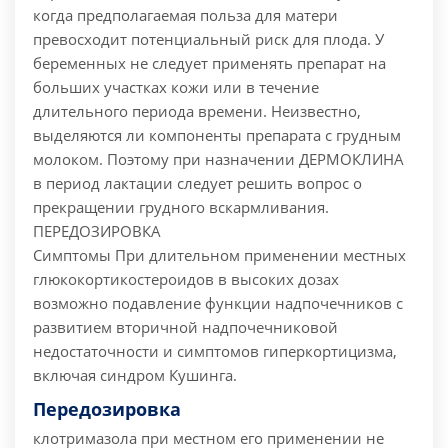
когда предполагаемая польза для матери
превосходит потенциальный риск для плода. У
беременных не следует применять препарат на
больших участках кожи или в течение
длительного периода времени. Неизвестно,
выделяются ли компоненты препарата с грудным
молоком. Поэтому при назначении ДЕРМОКЛИНА
в период лактации следует решить вопрос о
прекращении грудного вскармливания.
ПЕРЕДОЗИРОВКА
Симптомы При длительном применении местных
глюкокортикостероидов в высоких дозах
возможно подавление функции надпочечников с
развитием вторичной надпочечниковой
недостаточности и симптомов гиперкортицизма,
включая синдром Кушинга.
Передозировка
клотримазола при местном его применении не