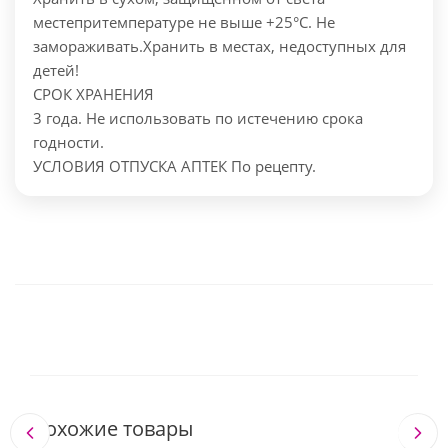
местепритемпературе не выше +25°С. Не
замораживать.Хранить в местах, недоступных для
детей!
СРОК ХРАНЕНИЯ
3 года. Не использовать по истечению срока
годности.
УСЛОВИЯ ОТПУСКА АПТЕК По рецепту.
Похожие товары