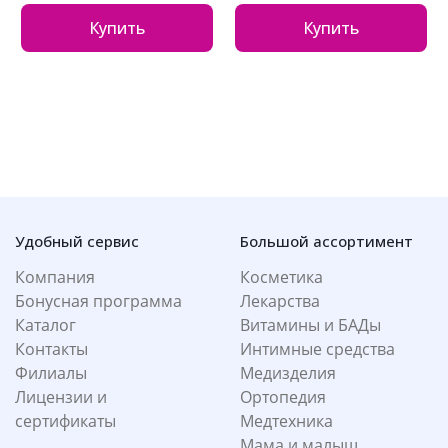
Купить
Купить
Удобный сервис
Большой ассортимент
Компания
Косметика
Бонусная программа
Лекарства
Каталог
Витамины и БАДы
Контакты
Интимные средства
Филиалы
Медизделия
Лицензии и
Ортопедия
сертификаты
Медтехника
Мама и малыш