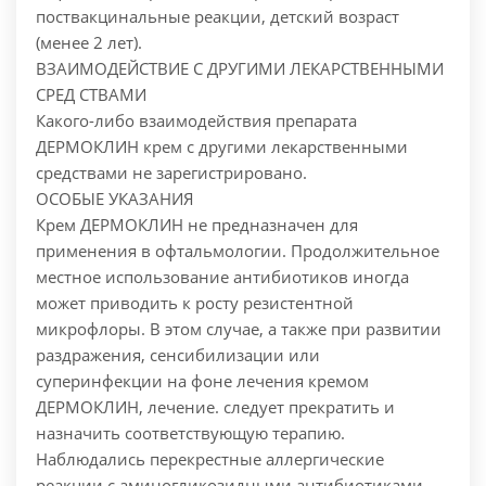
поствакцинальные реакции, детский возраст
(менее 2 лет).
ВЗАИМОДЕЙСТВИЕ С ДРУГИМИ ЛЕКАРСТВЕННЫМИ
СРЕД СТВАМИ
Какого-либо взаимодействия препарата
ДЕРМОКЛИН крем с другими лекарственными
средствами не зарегистрировано.
ОСОБЫЕ УКАЗАНИЯ
Крем ДЕРМОКЛИН не предназначен для
применения в офтальмологии. Продолжительное
местное использование антибиотиков иногда
может приводить к росту резистентной
микрофлоры. В этом случае, а также при развитии
раздражения, сенсибилизации или
суперинфекции на фоне лечения кремом
ДЕРМОКЛИН, лечение. следует прекратить и
назначить соответствующую терапию.
Наблюдались перекрестные аллергические
реакции с аминогликозидными антибиотиками.