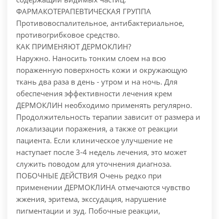
ФАРМАКОТЕРАПЕВТИЧЕСКАЯ ГРУППА
Противовоспалительное, антибактериальное,
противогрибковое средство.
КАК ПРИМЕНЯЮТ ДЕРМОКЛИН?
Наружно. Наносить тонким слоем на всю
пораженную поверхность кожи и окружающую
ткань два раза в день - утром и на ночь. Для
обеспечения эффективности лечения крем
ДЕРМОКЛИН необходимо применять регулярно.
Продолжительность терапии зависит от размера и
локализации поражения, а также от реакции
пациента. Если клиническое улучшение не
наступает после 3-4 недель лечения, это может
служить поводом для уточнения диагноза.
ПОБОЧНЫЕ ДЕЙСТВИЯ Очень редко при
применении ДЕРМОКЛИНА отмечаются чувство
жжения, эритема, экссудация, нарушение
пигментации и зуд. Побочные реакции,