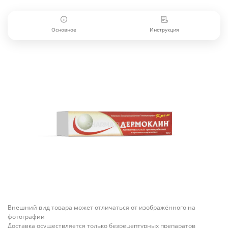
Основное
Инструкция
Внешний вид товара может отличаться от изображённого на
фотографии
Доставка осуществляется только безрецептурных препаратов