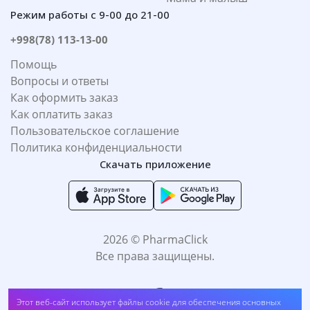
Режим работы с 9-00 до 21-00
+998(78) 113-13-00
Помощь
Вопросы и ответы
Как оформить заказ
Как оплатить заказ
Пользовательское соглашение
Политика конфиденциальности
Скачать приложение
2026 © PharmaClick
Все права защищены.
Этот веб-сайт использует файлы cookie для обеспечения основных