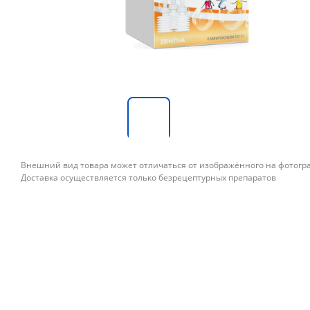
Внешний вид товара может отличаться от изображённого на фотог
Доставка осуществляется только безрецептурных препаратов