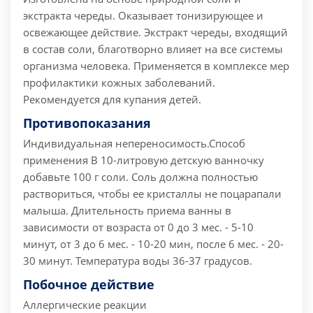
экстракта череды. Оказывает тонизирующее и
освежающее действие. Экстракт череды, входящий
в состав соли, благотворно влияет на все системы
организма человека. Применяется в комплексе мер
профилактики кожных заболеваний.
Рекомендуется для купания детей.
Противопоказания
Индивидуальная непереносимость.
Способ
применения
В 10-литровую детскую ванночку
добавьте 100 г соли. Соль должна полностью
раствориться, чтобы ее кристаллы не поцарапали
малыша. Длительность приема ванны в
зависимости от возраста от 0 до 3 мес. - 5-10
минут, от 3 до 6 мес. - 10-20 мин, после 6 мес. - 20-
30 минут. Температура воды 36-37 градусов.
Побочное действие
Аллергические реакции