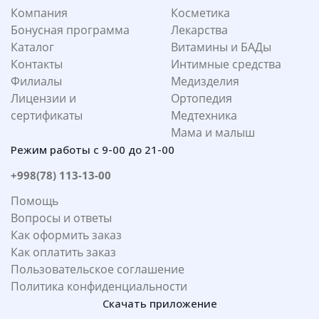
Компания
Косметика
Бонусная программа
Лекарства
Каталог
Витамины и БАДы
Контакты
Интимные средства
Филиалы
Медизделия
Лицензии и
Ортопедия
сертификаты
Медтехника
Мама и малыш
Режим работы с 9-00 до 21-00
+998(78) 113-13-00
Помощь
Вопросы и ответы
Как оформить заказ
Как оплатить заказ
Пользовательское соглашение
Политика конфиденциальности
Скачать приложение