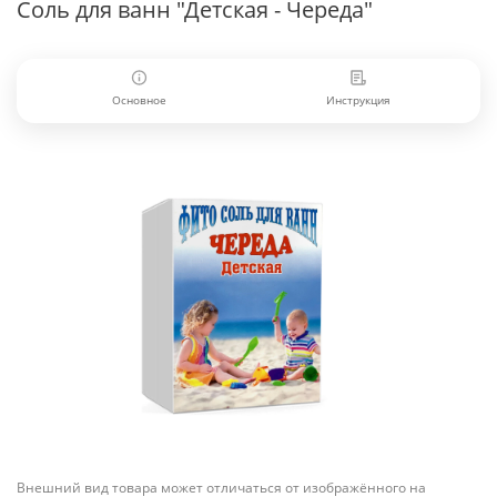
Соль для ванн "Детская - Череда"
Основное
Инструкция
Внешний вид товара может отличаться от изображённого на