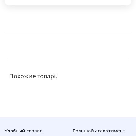
Похожие товары
Удобный сервис
Большой ассортимент