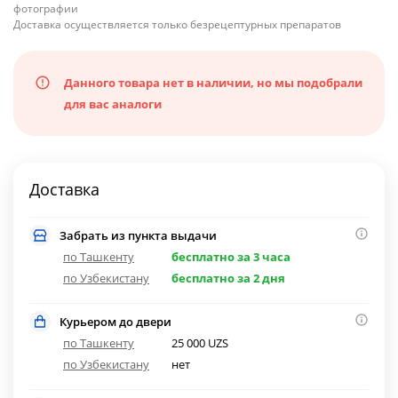
фотографии
Доставка осуществляется только безрецептурных препаратов
Данного товара нет в наличии, но мы подобрали
для вас аналоги
Доставка
Забрать из пункта выдачи
по Ташкенту
бесплатно за 3 часа
по Узбекистану
бесплатно за 2 дня
Курьером до двери
по Ташкенту
25 000 UZS
по Узбекистану
нет