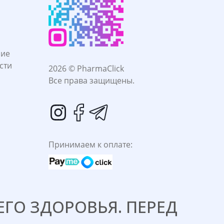
ние
сти
2026 © PharmaClick
Все права защищены.
Принимаем к оплате:
ГО ЗДОРОВЬЯ. ПЕРЕД