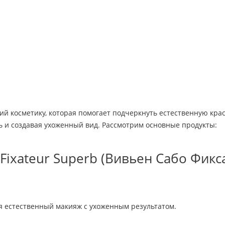
 косметику, которая помогает подчеркнуть естественную красо
 и создавая ухоженный вид. Рассмотрим основные продукты:
Fixateur Superb (Вивьен Сабо Фикс
я естественный макияж с ухоженным результатом.