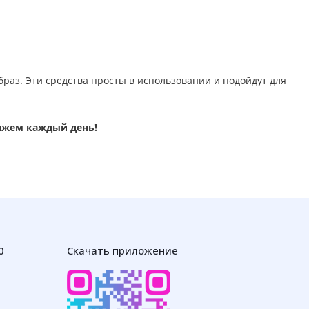
браз. Эти средства просты в использовании и подойдут для
ияжем каждый день!
0
Скачать приложение