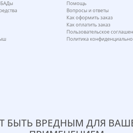
 БАДы
Помощь
редства
Вопросы и ответы
Как оформить заказ
Как оплатить заказ
Пользовательское соглаше
лыш
Политика конфиденциально
 БЫТЬ ВРЕДНЫМ ДЛЯ ВАШЕ