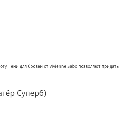
ту. Тени для бровей от Vivienne Sabo позволяют придать
атёр Суперб)