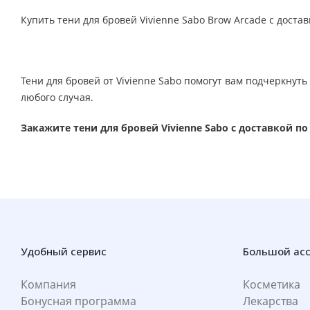
Купить тени для бровей Vivienne Sabo Brow Arcade с достав
Тени для бровей от Vivienne Sabo помогут вам подчеркнут
любого случая.
Закажите тени для бровей Vivienne Sabo с доставкой п
Удобный сервис
Большой ас
Компания
Косметика
Бонусная программа
Лекарства