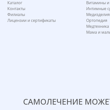
Каталог
Витамины и
Контакты
Интимные с
Филиалы
Медизделия
Лицензии и сертификаты
Ортопедия
Медтехника
Мама и ма
САМОЛЕЧЕНИЕ МОЖЕТ