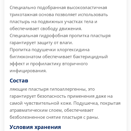
Специально подобранная высокоэластичная
трикотажная основа позволяет использовать
пластырь на подвижных участках тела и
обеспечивает свободу движения.
Специальная гидрофобная пропитка пластыря
гарантирует защиту от влаги.
Пропитка подушечки хлоргексидина
биглюконатом обеспечивает бактерицидный
эффект и профилактику вторичного
инфицирования.
Состав
ляющие пластыря гипоаллергенны, это
гарантирует безопасность применения даже на
самой чувствительной коже.
Подушечка, покрытая
атравматическим слоем, обеспечивает
безболезненное снятие пластыря с раны.
Условия хранения