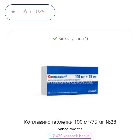
Stokda yetarli (1)
Коплавикс таблетки 100 мг/75 мг №28
Sanofi Aventis
+2 430 keshbek-bonus