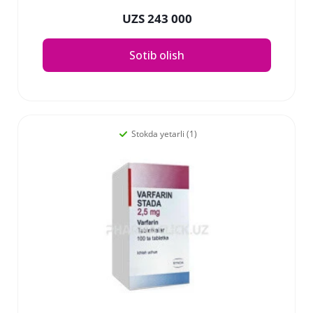
UZS 243 000
Sotib olish
Stokda yetarli (1)