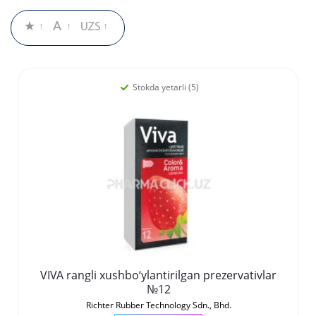
Stokda yetarli (5)
VIVA rangli xushbo‘ylantirilgan prezervativlar
№12
Richter Rubber Technology Sdn., Bhd.