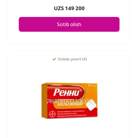
UZS 149 200
Sotib olish
Stokda yetarli (4)