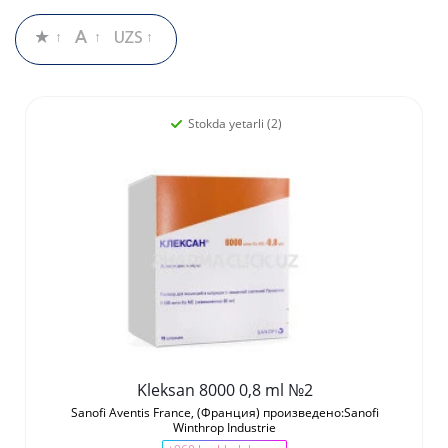
Stokda yetarli (2)
Kleksan 8000 0,8 ml №2
Sanofi Aventis France, (Франция) произведено:Sanofi
Winthrop Industrie