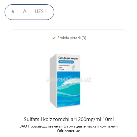
Stokda yetarli (3)
Sulfatsil ko'z tomchilari 200mg/ml 10ml
ЗАО Производственная фармацевтическая компания
Обновление