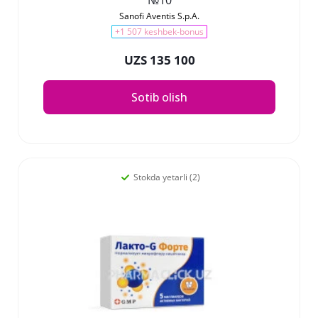
№10
Sanofi Aventis S.p.A.
+1 507 keshbek-bonus
UZS 135 100
Sotib olish
Stokda yetarli (2)