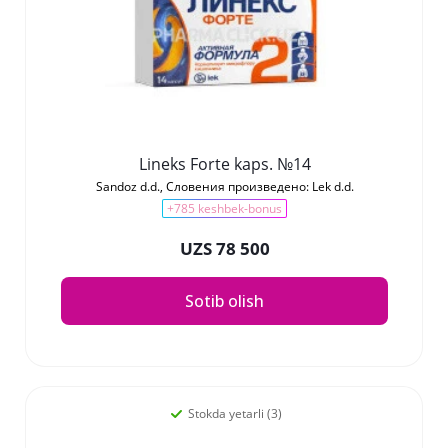
Lineks Forte kaps. №14
Sandoz d.d., Словения произведено: Lek d.d.
+785 keshbek-bonus
UZS 78 500
Sotib olish
Stokda yetarli (3)