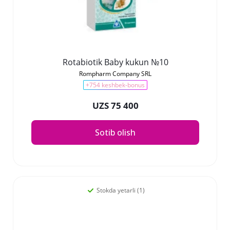
Rotabiotik Baby kukun №10
Rompharm Company SRL
+754 keshbek-bonus
UZS 75 400
Sotib olish
Stokda yetarli (1)