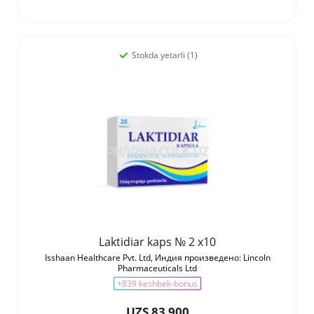
Stokda yetarli (1)
Laktidiar kaps № 2 х10
Isshaan Healthcare Pvt. Ltd, Индия произведено: Lincoln
Pharmaceuticals Ltd
+839 keshbek-bonus
UZS 83 900