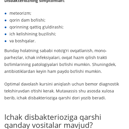
Disbakteriozning simptomlari:
meteorizm;
qorin dam bo‘lishi;
qorinning qattiq g‘uldirashi;
ich kelishining buzilishi;
va boshqalar.
Bunday holatning sababi noto‘g‘ri ovqatlanish, mono-
parhezlar, ichak infeksiyalari, ovqat hazm qilish trakti
bo‘limlarining patologiyalari bo‘lishi mumkin. Shuningdek,
antibiotiklardan keyin ham paydo bo‘lishi mumkin.
Optimal davolash kursini aniqlash uchun bemor diagnostik
tekshiruvdan o‘tishi kerak. Mutaxassis shu asosda xulosa
berib, ichak disbakterioziga qarshi dori yozib beradi.
Ichak disbakterioziga qarshi
qanday vositalar mavjud?