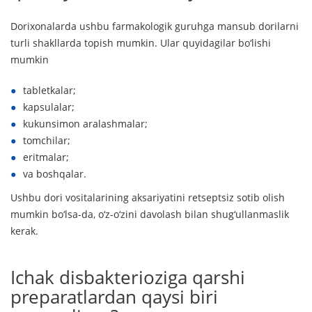
Dorixonalarda ushbu farmakologik guruhga mansub dorilarni
turli shakllarda topish mumkin. Ular quyidagilar bo‘lishi
mumkin
tabletkalar;
kapsulalar;
kukunsimon aralashmalar;
tomchilar;
eritmalar;
va boshqalar.
Ushbu dori vositalarining aksariyatini retseptsiz sotib olish
mumkin bo‘lsa-da, o‘z-o‘zini davolash bilan shug‘ullanmaslik
kerak.
Ichak disbakterioziga qarshi
preparatlardan qaysi biri