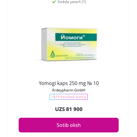
Stokda yetarli (1)
Yomogi kaps 250 mg № 10
Ardeypharm GmbH
+819 keshbek-bonus
UZS 81 900
Sotib olish