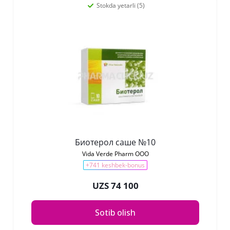
Stokda yetarli (5)
Биотерол саше №10
Vida Verde Pharm OOO
+741 keshbek-bonus
UZS 74 100
Sotib olish