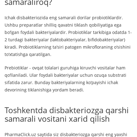
samaraliroq?
Ichak disbakteriozida eng samarali dorilar probiotiklardir.
Ushbu preparatlar shilliq qavatni tiklash qobiliyatiga ega
bo‘lgan foydali bakteriyalardir. Probiotiklar tarkibiga odatda 1-
2 turdagi bakteriyalar (laktobakteriyalar, bifidobakteriyalar)
kiradi. Probiotiklarning ta’siri patogen mikrofloraning o‘sishini
to‘xtatishga qaratilgan.
Prebiotiklar - ovqat tolalari guruhiga kiruvchi vositalar ham
qo‘llaniladi. Ular foydali bakteriyalar uchun ozuqa substrati
sifatida zarur. Bunday bakteriyalarning ko‘payishi ichak
devorining tiklanishiga yordam beradi.
Toshkentda disbakteriozga qarshi
samarali vositani xarid qilish
PharmaClick.uz saytida siz disbakteriozga qarshi eng yaxshi