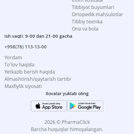
Intim vositalar
Tibbiyot buyumlari
Ortopedik mahsulotlar
Tibbiy texnika
Ona va bola
Ish vaqti: 9-00 dan 21-00 gacha
+998(78) 113-13-00
Yordam
To'lov haqida
Yetkazib berish haqida
Almashtirish/qaytarish tartibi
Maxfiylik siyosati
Ilovalar yuklab oling
2026 © PharmaClick
Barcha huquqlar himoyalangan.