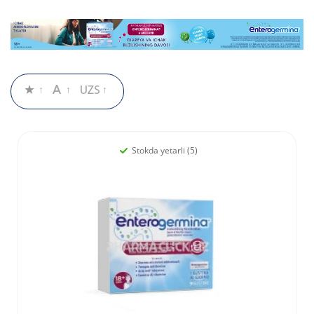
Stokda yetarli (5)