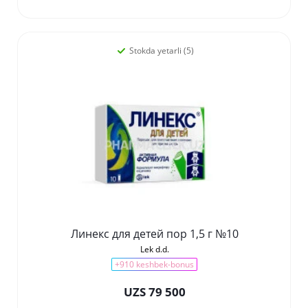
Stokda yetarli (5)
Линекс для детей пор 1,5 г №10
Lek d.d.
+910 keshbek-bonus
UZS 79 500