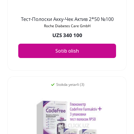
Тест-Полоски Акку-Чек Актив 2*50 №100
Roche Diabetes Care GmbH
UZS 340 100
Sotib olish
Stokda yetarli (3)