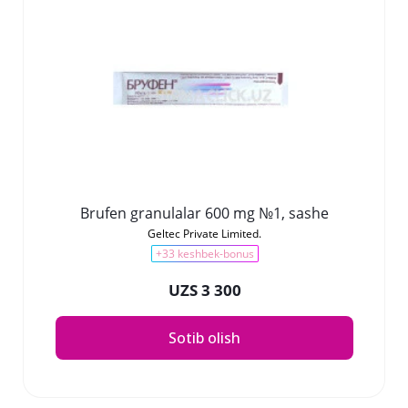
Brufen granulalar 600 mg №1, sashe
Geltec Private Limited.
+33 keshbek-bonus
UZS 3 300
Sotib olish