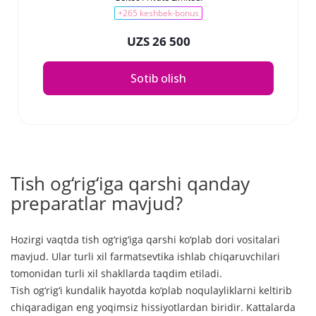
+265 keshbek-bonus
UZS 26 500
Sotib olish
Tish og‘rig‘iga qarshi qanday
preparatlar mavjud?
Hozirgi vaqtda tish og‘rig‘iga qarshi ko‘plab dori vositalari
mavjud. Ular turli xil farmatsevtika ishlab chiqaruvchilari
tomonidan turli xil shakllarda taqdim etiladi.
Tish og‘rig‘i kundalik hayotda ko‘plab noqulayliklarni keltirib
chiqaradigan eng yoqimsiz hissiyotlardan biridir. Kattalarda