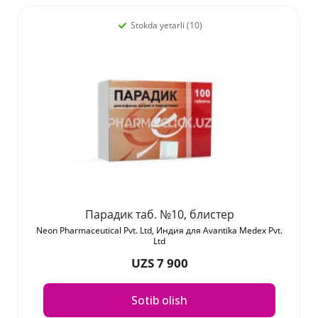
Stokda yetarli (10)
Парадик таб. №10, блистер
Neon Pharmaceutical Pvt. Ltd, Индия для Avantika Medex Pvt.
Ltd
UZS 7 900
Sotib olish