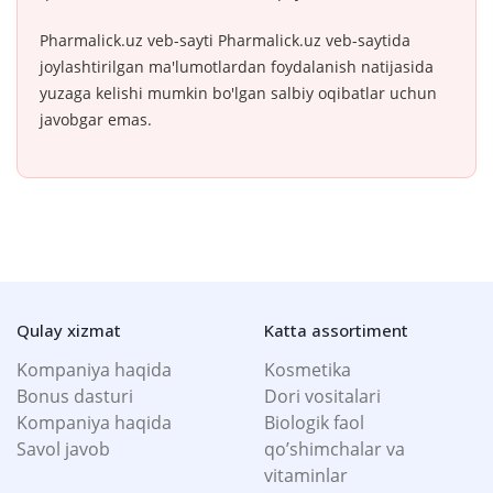
Pharmalick.uz veb-sayti Pharmalick.uz veb-saytida
joylashtirilgan ma'lumotlardan foydalanish natijasida
yuzaga kelishi mumkin bo'lgan salbiy oqibatlar uchun
javobgar emas.
Qulay xizmat
Katta assortiment
Kompaniya haqida
Kosmetika
Bonus dasturi
Dori vositalari
Kompaniya haqida
Biologik faol
Savol javob
qo’shimchalar va
vitaminlar