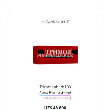
Stokda yetarli (1)
Trimol tab. №100
Ajanta Pharma Limited
+488 keshbek-bonus
UZS 48 800