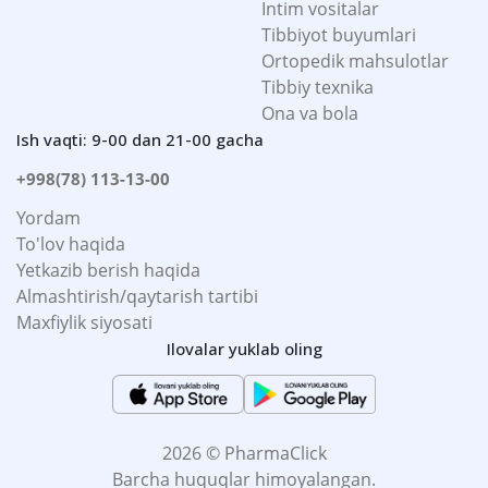
Intim vositalar
Tibbiyot buyumlari
Ortopedik mahsulotlar
Tibbiy texnika
Ona va bola
Ish vaqti: 9-00 dan 21-00 gacha
+998(78) 113-13-00
Yordam
To'lov haqida
Yetkazib berish haqida
Almashtirish/qaytarish tartibi
Maxfiylik siyosati
Ilovalar yuklab oling
2026 © PharmaClick
Barcha huquqlar himoyalangan.