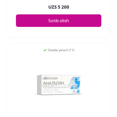
UZS 5 200
Sotib olish
Stokda yetarli (11)