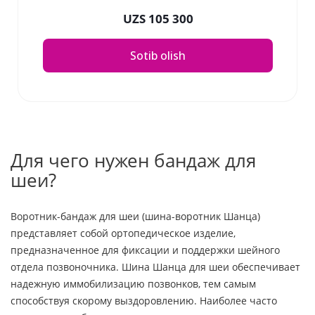
UZS 105 300
Sotib olish
Для чего нужен бандаж для
шеи?
Воротник-бандаж для шеи (шина-воротник Шанца)
представляет собой ортопедическое изделие,
предназначенное для фиксации и поддержки шейного
отдела позвоночника. Шина Шанца для шеи обеспечивает
надежную иммобилизацию позвонков, тем самым
способствуя скорому выздоровлению. Наиболее часто