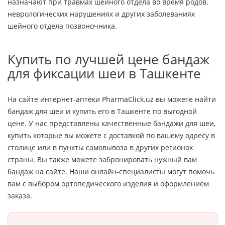
назначают при травмах шейного отдела во время родов,
неврологических нарушениях и других заболеваниях
шейного отдела позвоночника.
Купить по лучшей цене бандаж
для фиксации шеи в Ташкенте
На сайте интернет-аптеки PharmaClick.uz вы можете найти
бандаж для шеи и купить его в Ташкенте по выгодной
цене. У нас представлены качественные бандажи для шеи,
купить которые вы можете с доставкой по вашему адресу в
столице или в пункты самовывоза в других регионах
страны. Вы также можете забронировать нужный вам
бандаж на сайте. Наши онлайн-специалисты могут помочь
вам с выбором ортопедического изделия и оформлением
заказа.