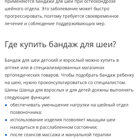
применяются бандажи для шеи при остеохондрозе
шейного отдела. Это заболевание может быстро
прогрессировать, поэтому требуется своевременное
лечение и соблюдение поддерживающих мер.
Где купить бандаж для шеи?
Бандаж для шеи детский и взрослый можно купить в
аптеке или в специализированных магазинах
ортопедических товаров. Чтобы подобрать бандаж ребенку
на шею, нужно проконсультироваться со специалистом.
Шины Шанца для взрослых и для детей должны выполнять
следующие функции:
обеспечивать уменьшение нагрузки на шейный отдел
позвоночника;
использование изделия позволяет мышцам шеи
находиться в расслабленном состоянии;
после сеансов массажа и мануальной терапии