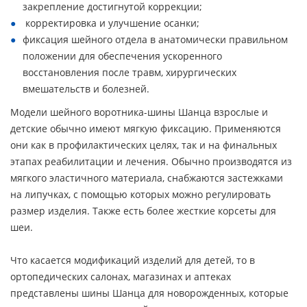
закрепление достигнутой коррекции;
корректировка и улучшение осанки;
фиксация шейного отдела в анатомически правильном
положении для обеспечения ускоренного
восстановления после травм, хирургических
вмешательств и болезней.
Модели шейного воротника-шины Шанца взрослые и
детские обычно имеют мягкую фиксацию. Применяются
они как в профилактических целях, так и на финальных
этапах реабилитации и лечения. Обычно производятся из
мягкого эластичного материала, снабжаются застежками
на липучках, с помощью которых можно регулировать
размер изделия. Также есть более жесткие корсеты для
шеи.
Что касается модификаций изделий для детей, то в
ортопедических салонах, магазинах и аптеках
представлены шины Шанца для новорожденных, которые